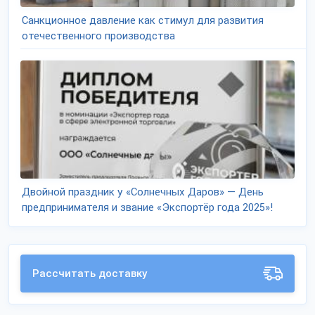
Санкционное давление как стимул для развития
отечественного производства
Двойной праздник у «Солнечных Даров» — День
предпринимателя и звание «Экспортёр года 2025»!
Рассчитать доставку