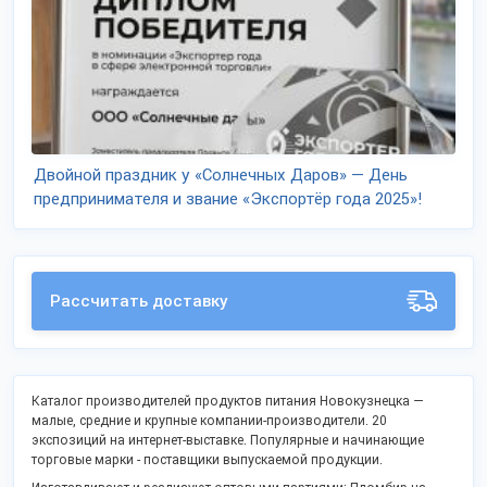
Двойной праздник у «Солнечных Даров» — День
предпринимателя и звание «Экспортёр года 2025»!
Рассчитать доставку
Каталог производителей продуктов питания Новокузнецка —
малые, средние и крупные компании-производители. 20
экспозиций на интернет-выставке. Популярные и начинающие
торговые марки - поставщики выпускаемой продукции.