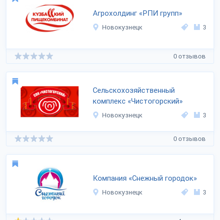
Агрохолдинг «РПИ групп»
Новокузнецк
3
0 отзывов
Сельскохозяйственный
комплекс «Чистогорский»
Новокузнецк
3
0 отзывов
Компания «Снежный городок»
Новокузнецк
3