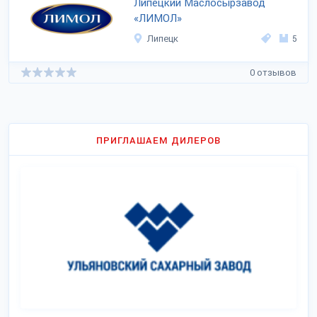
Липецкий Маслосырзавод
«ЛИМОЛ»
Липецк
5
0 отзывов
ПРИГЛАШАЕМ ДИЛЕРОВ