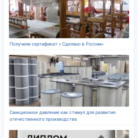
Получили сертификат « Сделано в России»
Санкционное давление как стимул для развития
отечественного производства