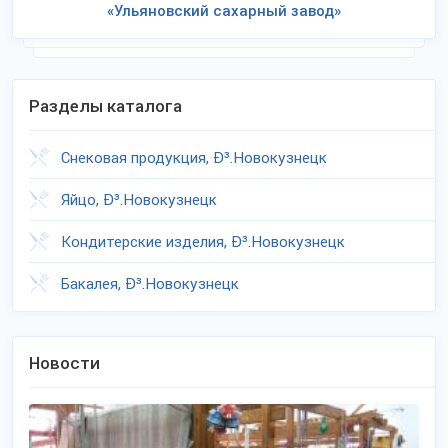
«Ульяновский сахарный завод»
Разделы каталога
Снековая продукция, Ð³.Новокузнецк
Яйцо, Ð³.Новокузнецк
Кондитерские изделия, Ð³.Новокузнецк
Бакалея, Ð³.Новокузнецк
Новости