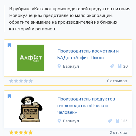
В рубрике «Каталог производителей продуктов питания
Новокузнецка» представлено мало экспозиций,
обратите внимание на производителей из близких
категорий и регионов:
Производитель косметики и
БАДов «Алфит Плюс»
Барнаул
20
0 отзывов
Производитель продуктов
пчеловодства «Пчела и
человек»
Барнаул
135
2 отзыва