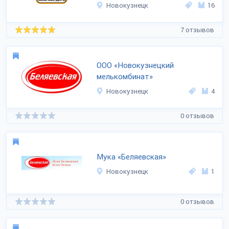
Новокузнецк
16
7 отзывов
ООО «Новокузнецкий
мелькомбинат»
Новокузнецк
4
0 отзывов
Мука «Беляевская»
Новокузнецк
1
0 отзывов