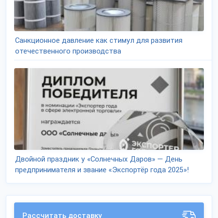
Санкционное давление как стимул для развития
отечественного производства
Двойной праздник у «Солнечных Даров» — День
предпринимателя и звание «Экспортёр года 2025»!
Рассчитать доставку