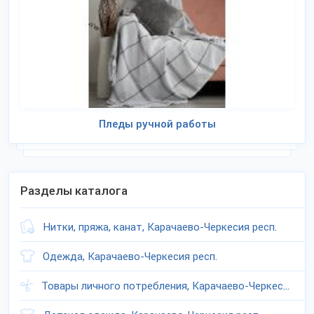
Пледы ручной работы
Разделы каталога
Нитки, пряжа, канат, Карачаево-Черкесия респ.
Одежда, Карачаево-Черкесия респ.
Товары личного потребления, Карачаево-Черкесия респ.