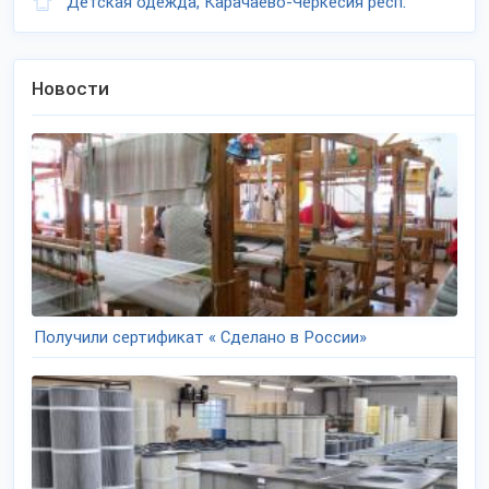
Детская одежда, Карачаево-Черкесия респ.
Новости
Получили сертификат « Сделано в России»