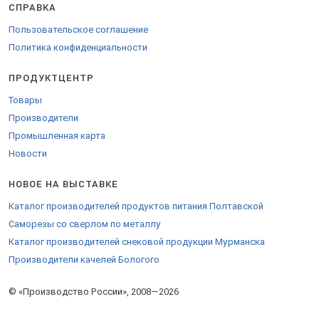
накладные.
СПРАВКА
Пользовательское соглашение
Политика конфиденциальности
ПРОДУКТЦЕНТР
Товары
Производители
Промышленная карта
Новости
НОВОЕ НА ВЫСТАВКЕ
Каталог производителей продуктов питания Полтавской
Саморезы со сверлом по металлу
Каталог производителей снековой продукции Мурманска
Производители качелей Бологого
© «Производство России», 2008—2026