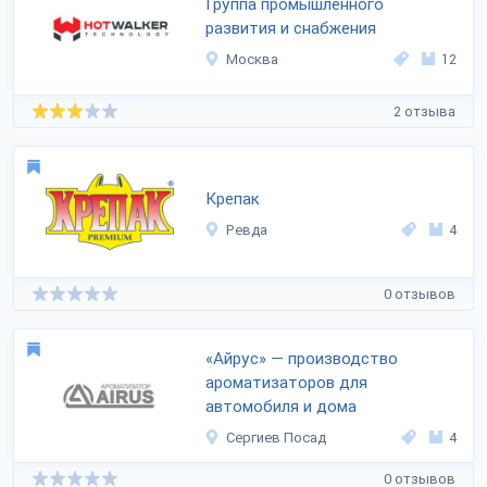
Группа промышленного
развития и снабжения
Москва
12
2 отзыва
Крепак
Ревда
4
0 отзывов
«Айрус» — производство
ароматизаторов для
автомобиля и дома
Сергиев Посад
4
0 отзывов