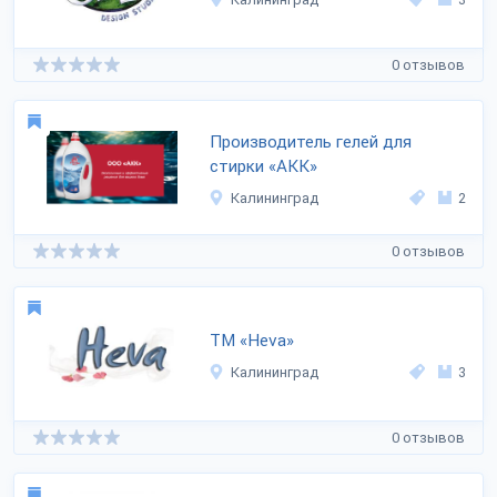
0 отзывов
Производитель гелей для
стирки «АКК»
Калининград
2
0 отзывов
ТМ «Heva»
Калининград
3
0 отзывов