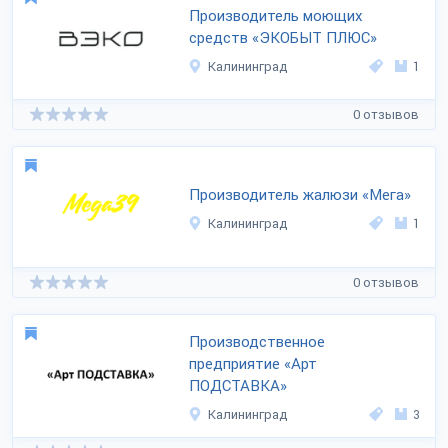
Производитель моющих
средств «ЭКОБЫТ ПЛЮС»
Калининград
1
0 отзывов
Производитель жалюзи «Мега»
Калининград
1
0 отзывов
Производственное
предприятие «Арт
ПОДСТАВКА»
Калининград
3