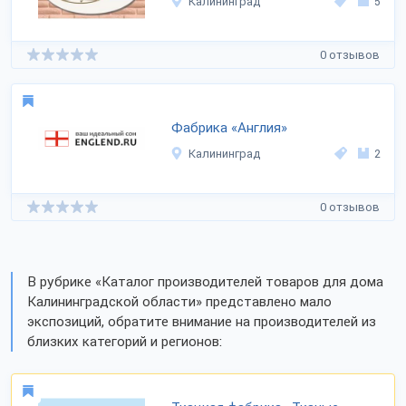
Калининград
5
0 отзывов
Фабрика «Англия»
Калининград
2
0 отзывов
В рубрике «Каталог производителей товаров для дома
Калининградской области» представлено мало
экспозиций, обратите внимание на производителей из
близких категорий и регионов: