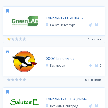
Компания «ГРИНЛАБ»
Санкт-Петербург
3
2 отзыва
ООО»Чипполино»
Климовск
5
0 отзывов
Компания «ЭКО-ДРИМ»
Великий Новгород
5