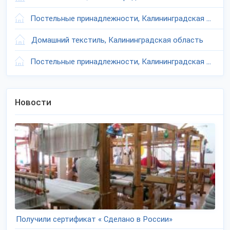
Постельные принадлежности, Калининградская область
Домашний текстиль, Калининградская область
Постельные принадлежности, Калининградская область
Новости
Получили сертификат « Сделано в России»