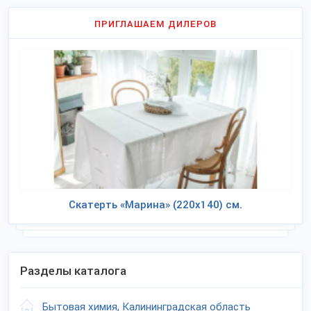
ПРИГЛАШАЕМ ДИЛЕРОВ
Скатерть «Марина» (220х140) см.
Разделы каталога
Бытовая химия, Калининградская область