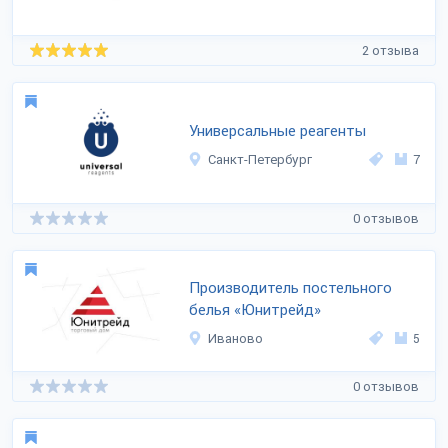
2 отзыва
Универсальные реагенты
Санкт-Петербург
7
0 отзывов
Производитель постельного
белья «Юнитрейд»
Иваново
5
0 отзывов