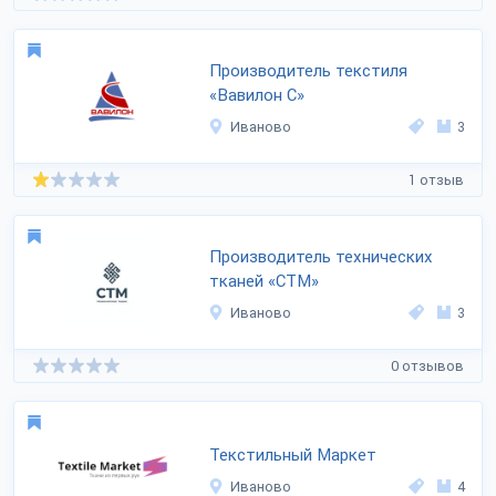
Производитель текстиля
«Вавилон С»
Иваново
3
1 отзыв
Производитель технических
тканей «СТМ»
Иваново
3
0 отзывов
Текстильный Маркет
Иваново
4