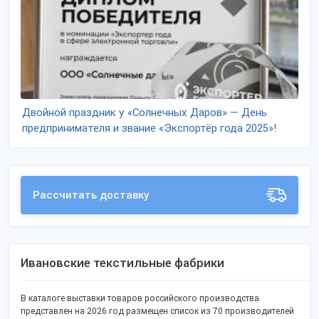
Двойной праздник у «Солнечных Даров» — День
предпринимателя и звание «Экспортёр года 2025»!
Рассчитать доставку
Ивановские текстильные фабрики
В каталоге выставки товаров российского производства
представлен на 2026 год размещен список из 70 производителей