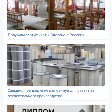
Получили сертификат « Сделано в России»
Санкционное давление как стимул для развития
отечественного производства