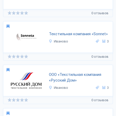
0 отзывов
Текстильная компания «Sonnet»
Иваново
3
0 отзывов
ООО «Текстильная компания
«Русский Дом»
Иваново
3
0 отзывов