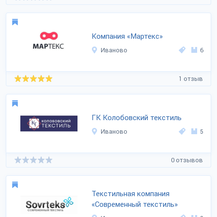
Компания «Мартекс»
Иваново
6
1 отзыв
ГК Колобовский текстиль
Иваново
5
0 отзывов
Текстильная компания
«Современный текстиль»