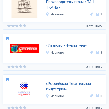
Производитель ткани «ПАН
ТКАНЬ»
Иваново
3
0 отзывов
«Иваново - Фурнитура»
Иваново
3
0 отзывов
«Российская Текстильная
Индустрия»
Иваново
3
0 отзывов