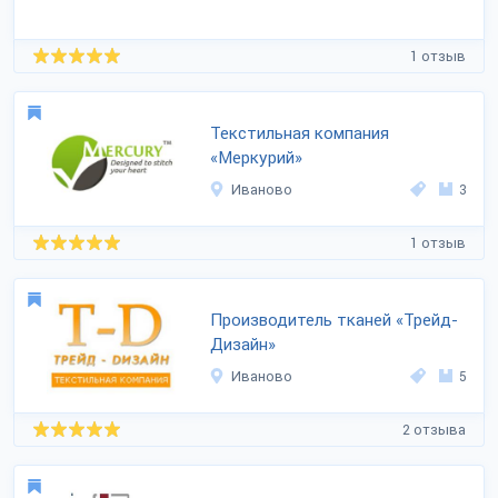
1 отзыв
Текстильная компания
«Меркурий»
Иваново
3
1 отзыв
Производитель тканей «Трейд-
Дизайн»
Иваново
5
2 отзыва