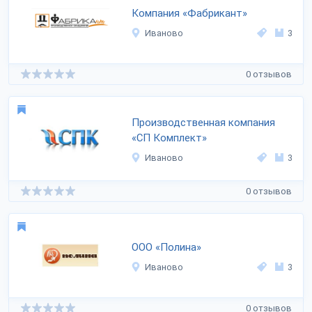
Компания «Фабрикант»
Иваново
3
0 отзывов
Производственная компания
«СП Комплект»
Иваново
3
0 отзывов
ООО «Полина»
Иваново
3
0 отзывов