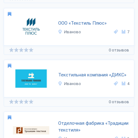
ООО «Текстиль Плюс»
Иваново
7
0 отзывов
Текстильная компания «ДИКС»
Иваново
4
0 отзывов
Отделочная фабрика «Традиции
текстиля»