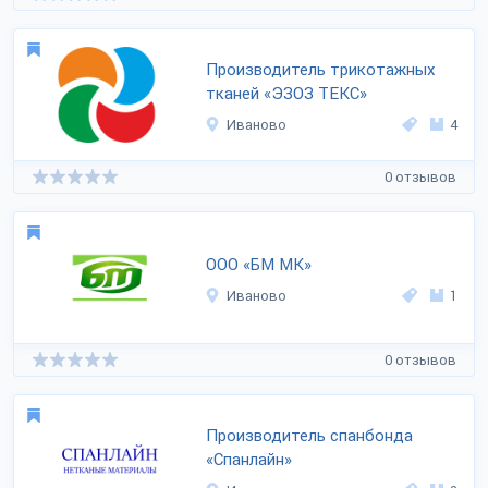
Производитель трикотажных
тканей «ЭЗОЗ ТЕКС»
Иваново
4
0 отзывов
ООО «БМ МК»
Иваново
1
0 отзывов
Производитель спанбонда
«Спанлайн»