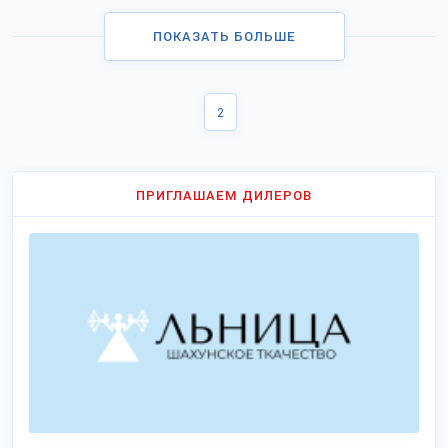
ПОКАЗАТЬ БОЛЬШЕ
2
ПРИГЛАШАЕМ ДИЛЕРОВ