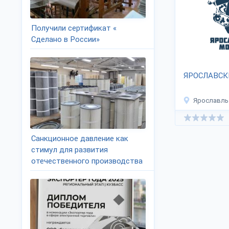
Получили сертификат «
Сделано в России»
ЯРОСЛАВСК
Ярославль
Санкционное давление как
стимул для развития
отечественного производства