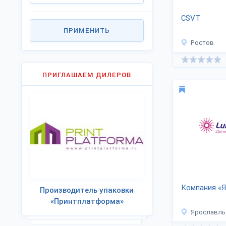
CSVT
ПРИМЕНИТЬ
Ростов
ПРИГЛАШАЕМ ДИЛЕРОВ
Компания «
Производитель упаковки
«Принтплатформа»
Ярославль