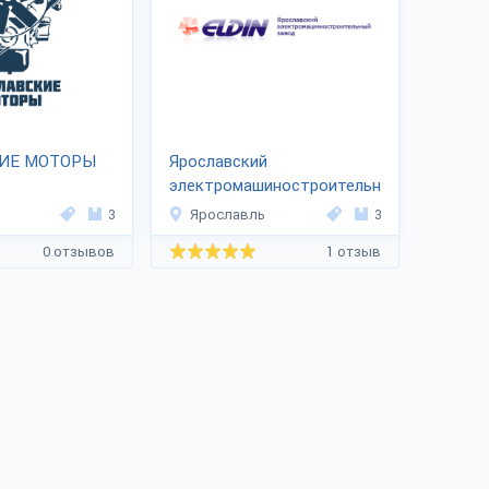
ИЕ МОТОРЫ
Ярославский
электромашиностроительный
завод
3
Ярославль
3
0 отзывов
1 отзыв