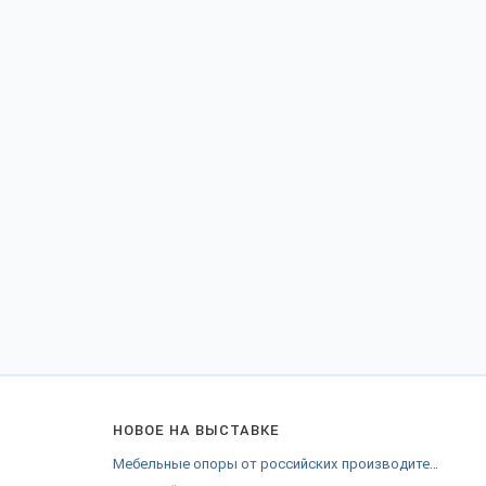
НОВОЕ НА ВЫСТАВКЕ
Мебельные опоры от российских производителей Екатеринбурга