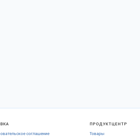
АВКА
ПРОДУКТЦЕНТР
овательское соглашение
Товары