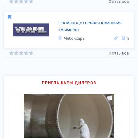
0 отзывов
Производственная компания
«Вымпел»
Чебоксары
3
0 отзывов
ПРИГЛАШАЕМ ДИЛЕРОВ