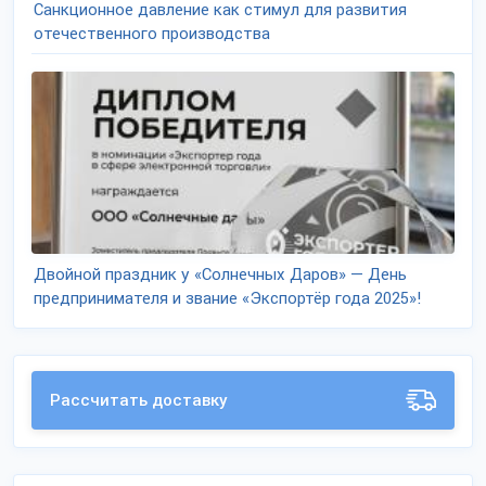
Санкционное давление как стимул для развития
отечественного производства
Двойной праздник у «Солнечных Даров» — День
предпринимателя и звание «Экспортёр года 2025»!
Рассчитать доставку