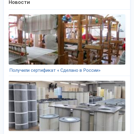
Новости
Получили сертификат « Сделано в России»