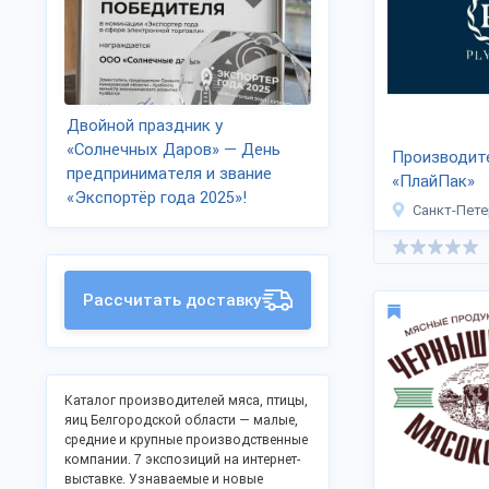
Двойной праздник у
«Солнечных Даров» — День
Производит
предпринимателя и звание
«ПлайПак»
«Экспортёр года 2025»!
Санкт-Пете
Рассчитать доставку
Каталог производителей мяса, птицы,
яиц Белгородской области — малые,
средние и крупные производственные
компании. 7 экспозиций на интернет-
выставке. Узнаваемые и новые