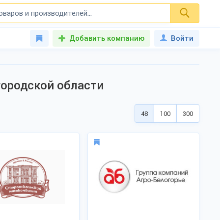
Добавить компанию
Войти
городской области
48
100
300