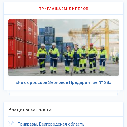
ПРИГЛАШАЕМ ДИЛЕРОВ
«Новгородское Зерновое Предприятие № 28»
Разделы каталога
Приправы, Белгородская область