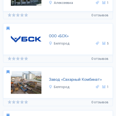
Алексеевка
1
0 отзывов
ООО «БСК»
Белгород
5
0 отзывов
Завод «Сахарный Комбинат»
Белгород
1
0 отзывов