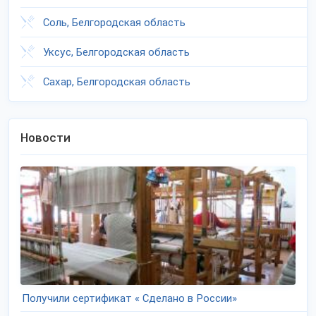
Соль, Белгородская область
Уксус, Белгородская область
Сахар, Белгородская область
Новости
Получили сертификат « Сделано в России»