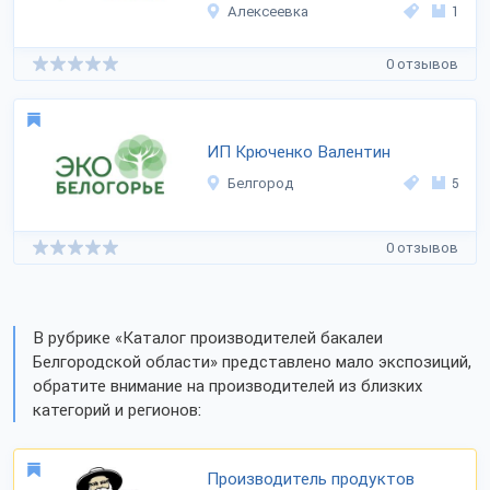
Алексеевка
1
0 отзывов
ИП Крюченко Валентин
Белгород
5
0 отзывов
В рубрике «Каталог производителей бакалеи
Белгородской области» представлено мало экспозиций,
обратите внимание на производителей из близких
категорий и регионов:
Производитель продуктов