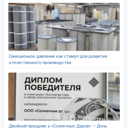
Санкционное давление как стимул для развития
отечественного производства
Двойной праздник у «Солнечных Даров» — День