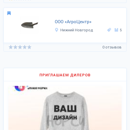
ООО «АгроЦентр»
Нижний Новгород
5
0 отзывов
ПРИГЛАШАЕМ ДИЛЕРОВ