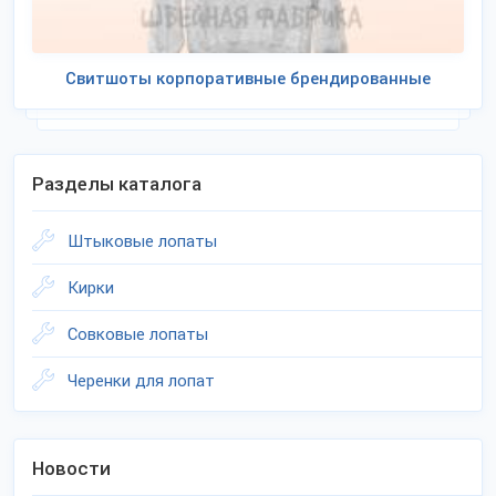
Свитшоты корпоративные брендированные
Разделы каталога
Штыковые лопаты
Кирки
Совковые лопаты
Черенки для лопат
Новости