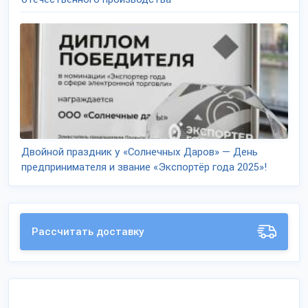
Двойной праздник у «Солнечных Даров» — День
предпринимателя и звание «Экспортёр года 2025»!
Рассчитать доставку