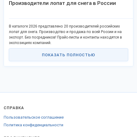
Производители лопат для снега в России
В каталоге 2026 представлено 20 производителей российских
лопат для снега. Производство и продажа по всей России и на
экспорт. Без посредников! Прайс-листы и контакты находятся в
экспозициях компаний.
ПОКАЗАТЬ ПОЛНОСТЬЮ
СПРАВКА
Пользовательское соглашение
Политика конфиденциальности