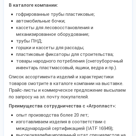
В каталоге компании:
гофрированные трубы пластиковые;
автомобильные бочки;
кассеты для лесовосстановления и
механизированное оборудование;
трубы ПНД;
горшки и кассеты для рассады;
пластиковые фиксаторы для строительства;
товары народного потребления (снегоуборочный
инвентарь пластмассовый, ящики, ведра и пр.).
Список ассортимента изделий и характеристики
товаров смотрите в каталоге компании на выставке.
Прайс-листы и коммерческое предложение высылаем
по запросу на эл. почту покупателей.
Преимущества сотрудничества с «Агропласт»:
опыт производства более 20 лет;
изготавливаем изделия в соответствии с
международной сертификацией (IATF 16949);
высококвалифицированный штат специалистов на