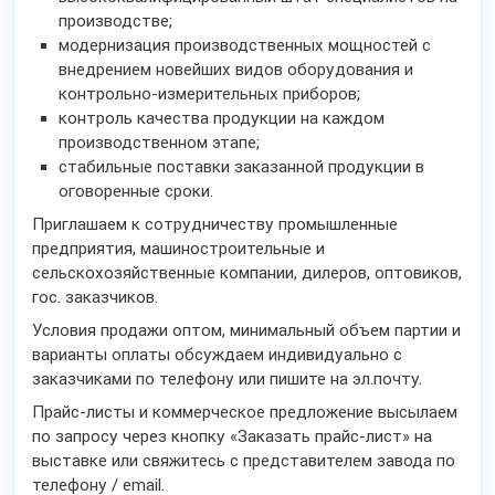
производстве;
модернизация производственных мощностей с
внедрением новейших видов оборудования и
контрольно-измерительных приборов;
контроль качества продукции на каждом
производственном этапе;
стабильные поставки заказанной продукции в
оговоренные сроки.
Приглашаем к сотрудничеству промышленные
предприятия, машиностроительные и
сельскохозяйственные компании, дилеров, оптовиков,
гос. заказчиков.
Условия продажи оптом, минимальный объем партии и
варианты оплаты обсуждаем индивидуально с
заказчиками по телефону или пишите на эл.почту.
Прайс-листы и коммерческое предложение высылаем
по запросу через кнопку «Заказать прайс-лист» на
выставке или свяжитесь с представителем завода по
телефону / email.