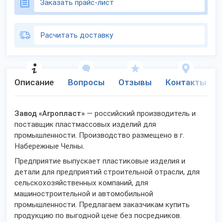
Заказать прайс-лист
Расчитать доставку
Описание
Вопросы
Отзывы
Контакты
Завод «Агропласт»
— российский производитель и
поставщик пластмассовых изделий для
промышленности. Производство размещено в г.
Набережные Челны.
Предприятие выпускает пластиковые изделия и
детали для предприятий строительной отрасли, для
сельскохозяйственных компаний, для
машиностроительной и автомобильной
промышленности. Предлагаем заказчикам купить
продукцию по выгодной цене без посредников.