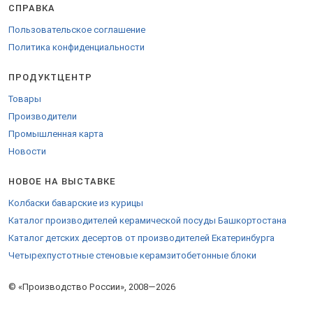
СПРАВКА
Пользовательское соглашение
Политика конфиденциальности
ПРОДУКТЦЕНТР
Товары
Производители
Промышленная карта
Новости
НОВОЕ НА ВЫСТАВКЕ
Колбаски баварские из курицы
Каталог производителей керамической посуды Башкортостана
Каталог детских десертов от производителей Екатеринбурга
Четырехпустотные стеновые керамзитобетонные блоки
© «Производство России», 2008—2026