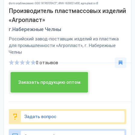
Фото опубликовано: ООО "АГРОПЛАСТ", ИНН 1639021408, agro-plast.ru ©
Производитель пластмассовых изделий
«Агропласт»
г.Набережные Челны
Российский завод-поставщик изделий из пластика
для промышленности «Агропласт», г. Набережные
Челны
0 отзывов
Заказать продукцию оптом
Задать вопрос