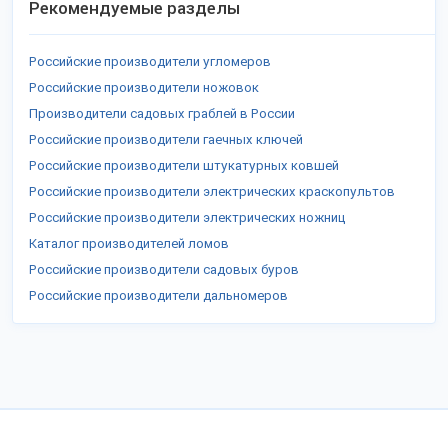
Рекомендуемые разделы
Российские производители угломеров
Российские производители ножовок
Производители садовых граблей в России
Российские производители гаечных ключей
Российские производители штукатурных ковшей
Российские производители электрических краскопультов
Российские производители электрических ножниц
Каталог производителей ломов
Российские производители садовых буров
Российские производители дальномеров