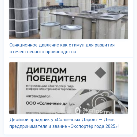
Санкционное давление как стимул для развития
отечественного производства
Двойной праздник у «Солнечных Даров» — День
предпринимателя и звание «Экспортёр года 2025»!