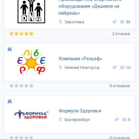
оборудования «Дешевле не
найдешь»
Заволжье
93
2 отзыва
Компания «Рельеф»
Нижний Новгород
10
0 отзывов
Формула Здоровья
Екатеринбург
5
0 отзывов