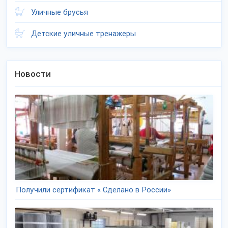
Уличные брусья
Детские уличные тренажеры
Новости
Получили сертификат « Сделано в России»