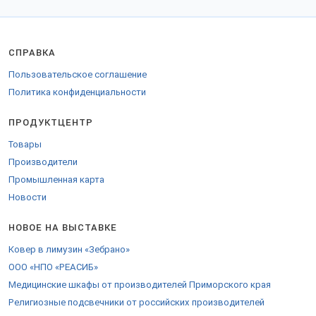
СПРАВКА
Пользовательское соглашение
Политика конфиденциальности
ПРОДУКТЦЕНТР
Товары
Производители
Промышленная карта
Новости
НОВОЕ НА ВЫСТАВКЕ
Ковер в лимузин «Зебрано»
ООО «НПО «РЕАСИБ»
Медицинские шкафы от производителей Приморского края
Религиозные подсвечники от российских производителей