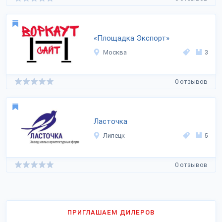
«Площадка Экспорт»
Москва
3
0 отзывов
Ласточка
Липецк
5
0 отзывов
ПРИГЛАШАЕМ ДИЛЕРОВ