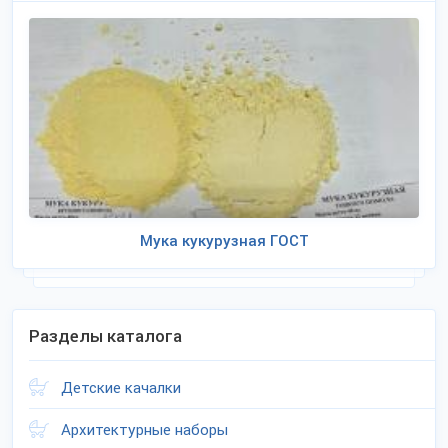
Мука кукурузная ГОСТ
Разделы каталога
Детские качалки
Архитектурные наборы