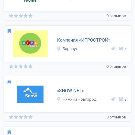
0 отзывов
Компания «ИГРОСТРОЙ»
Барнаул
4
0 отзывов
«SNOW NET»
Нижний Новгород
3
0 отзывов