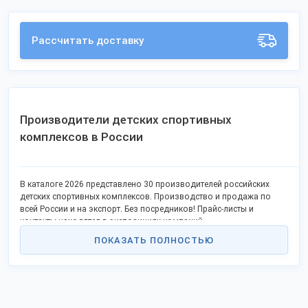
Рассчитать доставку
Производители детских спортивных
комплексов в России
В каталоге 2026 представлено 30 производителей российских
детских спортивных комплексов. Производство и продажа по
всей России и на экспорт. Без посредников! Прайс-листы и
контакты находятся в экспозициях компаний.
ПОКАЗАТЬ ПОЛНОСТЬЮ