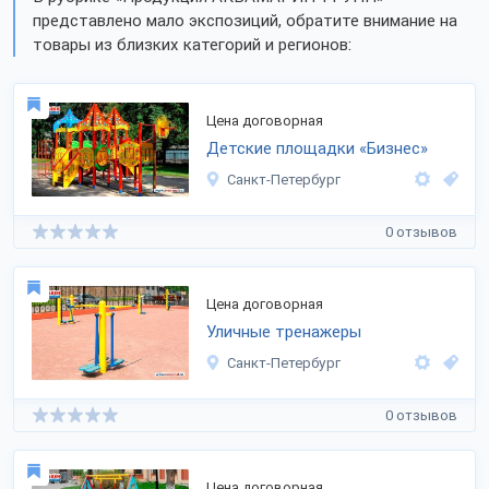
представлено мало экспозиций, обратите внимание на
товары из близких категорий и регионов:
Цена договорная
Детские площадки «Бизнес»
Санкт-Петербург
0 отзывов
Цена договорная
Уличные тренажеры
Санкт-Петербург
0 отзывов
Цена договорная