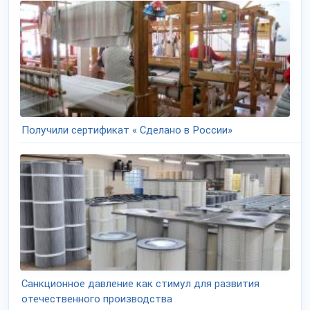
Получили сертификат « Сделано в России»
Санкционное давление как стимул для развития
отечественного производства