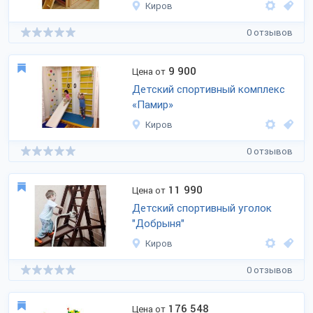
Киров
0 отзывов
9 900
Цена от
Детский спортивный комплекс
«Памир»
Киров
0 отзывов
11 990
Цена от
Детский спортивный уголок
"Добрыня"
Киров
0 отзывов
176 548
Цена от