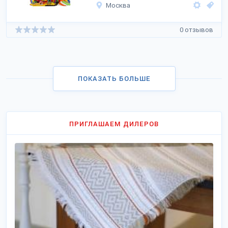
Москва
0 отзывов
ПОКАЗАТЬ БОЛЬШЕ
ПРИГЛАШАЕМ ДИЛЕРОВ