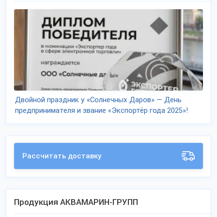
Двойной праздник у «Солнечных Даров» — День
предпринимателя и звание «Экспортёр года 2025»!
Рассчитать доставку
Продукция АКВАМАРИН-ГРУПП