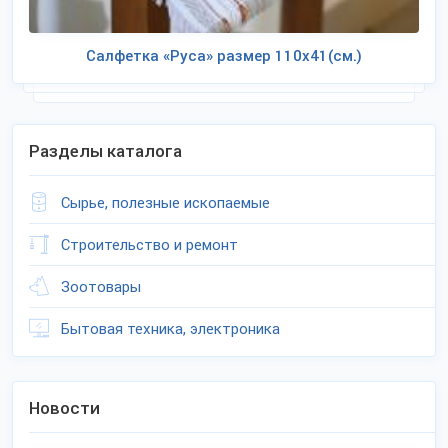
Салфетка «Руса» размер 110х41(см.)
Разделы каталога
Сырье, полезные ископаемые
Строительство и ремонт
Зоотовары
Бытовая техника, электроника
Новости