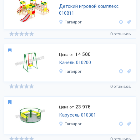
Детский игровой комплекс
010811
Таганрог
0 отзывов
14 500
Цена от
Качель 010200
Таганрог
0 отзывов
23 976
Цена от
Карусель 010301
Таганрог
0 отзывов