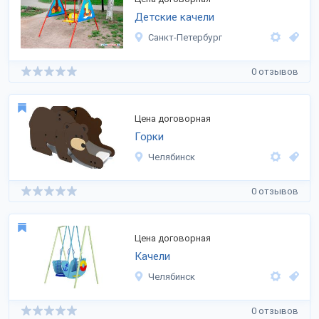
Детские качели
Санкт-Петербург
0 отзывов
Цена договорная
Горки
Челябинск
0 отзывов
Цена договорная
Качели
Челябинск
0 отзывов