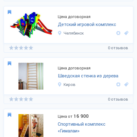
Цена договорная
Детский игровой комплекс
Челябинск
0 отзывов
Цена договорная
Шведская стенка из дерева
Киров
0 отзывов
16 900
Цена от
Спортивный комплекс
«Гималаи»