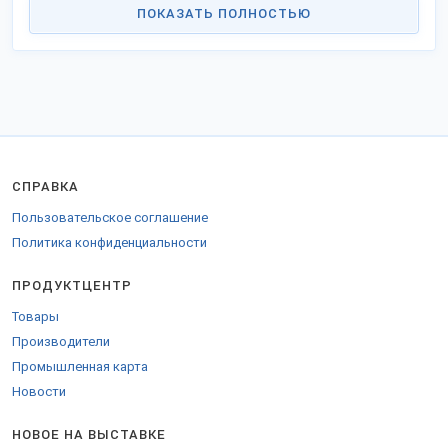
ПОКАЗАТЬ ПОЛНОСТЬЮ
СПРАВКА
Пользовательское соглашение
Политика конфиденциальности
ПРОДУКТЦЕНТР
Товары
Производители
Промышленная карта
Новости
НОВОЕ НА ВЫСТАВКЕ