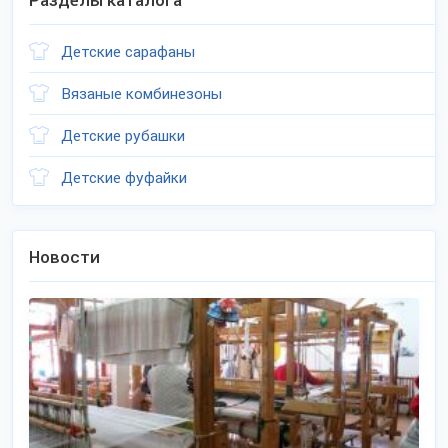
Разделы каталога
Детские сарафаны
Вязаные комбинезоны
Детские рубашки
Детские фуфайки
Новости