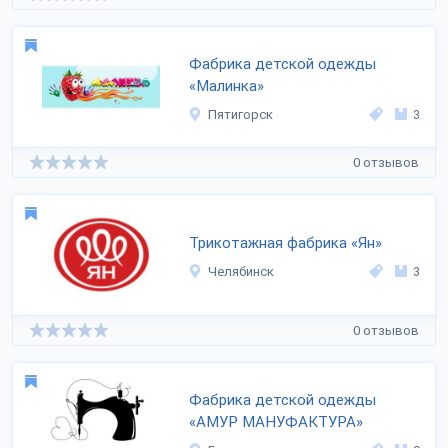
Фабрика детской одежды
«Малинка»
Пятигорск
3
0 отзывов
Трикотажная фабрика «Ян»
Челябинск
3
0 отзывов
Фабрика детской одежды
«АМУР МАНУФАКТУРА»