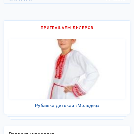
ПРИГЛАШАЕМ ДИЛЕРОВ
Рубашка детская «Молодец»