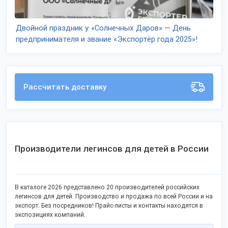
Двойной праздник у «Солнечных Даров» — День
предпринимателя и звание «Экспортёр года 2025»!
Рассчитать доставку
Производители легинсов для детей в России
В каталоге 2026 представлено 20 производителей российских
легинсов для детей. Производство и продажа по всей России и на
экспорт. Без посредников! Прайс-листы и контакты находятся в
экспозициях компаний.