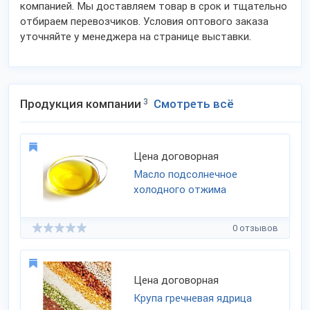
компанией. Мы доставляем товар в срок и тщательно
отбираем перевозчиков. Условия оптового заказа
уточняйте у менеджера на странице выставки.
Продукция компании
3
Смотреть всё
Цена договорная
Масло подсолнечное
холодного отжима
0 отзывов
Цена договорная
Крупа гречневая ядрица