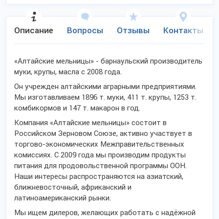
Описание
Вопросы
Отзывы
Контакты
«Алтайские мельницы» - барнаульский производитель
муки, крупы, масла с 2008 года.
Он учрежден алтайскими аграрными предприятиями.
Мы изготавливаем 1896 т. муки, 411 т. крупы, 1253 т.
комбикормов и 147 т. макарон в год.
Компания «Алтайские мельницы» состоит в
Российском Зерновом Союзе, активно участвует в
торгово-экономических Межправительственных
комиссиях. С 2009 года мы производим продукты
питания для продовольственной программы ООН.
Наши интересы распространяются на азиатский,
ближневосточный, африканский и
латиноамериканский рынки.
Мы ищем дилеров, желающих работать с надёжной