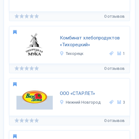
0 отзывов
Комбинат хлебопродуктов
«Тихорецкий»
Тихорецк
1
0 отзывов
ООО «СТАРЛЕТ»
Нижний Новгород
3
0 отзывов