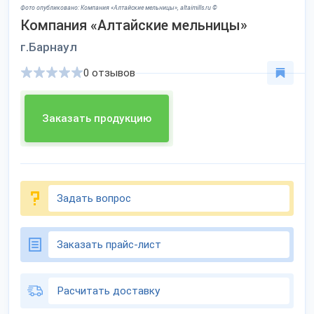
Фото опубликовано: Компания «Алтайские мельницы», altaimills.ru ©
Компания «Алтайские мельницы»
г.Барнаул
0 отзывов
Заказать продукцию
Задать вопрос
Заказать прайс-лист
Расчитать доставку