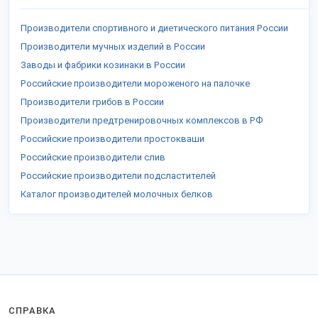
Производители спортивного и диетического питания России
Производители мучных изделий в России
Заводы и фабрики козинаки в России
Российские производители мороженого на палочке
Производители грибов в России
Производители предтренировочных комплексов в РФ
Российские производители простокваши
Российские производители слив
Российские производители подсластителей
Каталог производителей молочных белков
СПРАВКА