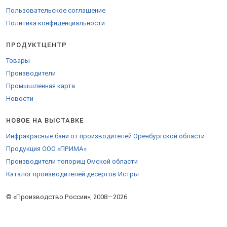
Пользовательское соглашение
Политика конфиденциальности
ПРОДУКТЦЕНТР
Товары
Производители
Промышленная карта
Новости
НОВОЕ НА ВЫСТАВКЕ
Инфракрасные бани от производителей Оренбургской области
Продукция ООО «ПРИМА»
Производители топорищ Омской области
Каталог производителей десертов Истры
© «Производство России», 2008—2026