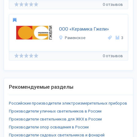
0 отзывов
ООО «Керамика Гжели»
Раменское
3
0 отзывов
Рекомендуемые разделы
Российские производители электроизмерительных приборов
Производители уличных светильников в России
Производители светильников для ЖКХ в России
Производители опор освещения в России
Производители садовых светильников и фонарей