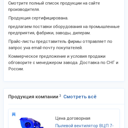
Смотрите полный список продукции на сайте
производителя.
Продукция сертифицирована.
предлагаем поставки оборудования на промышленные
предприятия, фабрики, заводы, дилерам.
Прайс-листы представитель фирмы отправляет по
запрос уна email-почту покупателей.
Коммерческое предложение и условия продажи
обговорите с менеджером завода. Доставка по СНГ и
России.
Продукция компании
3
Смотреть всё
Цена договорная
Пылевой вентилятор ВЦП 7-