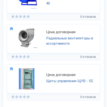
40
0 отзывов
Цена договорная
Радиальные вентиляторы в
ассортименте
0 отзывов
Цена договорная
Щиты управления ЩУВ - SE
0 отзывов