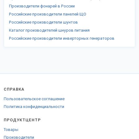
Производители фонарей в России
Российские производители панелей ЩО
Российские производители шунтов
Каталог производителей шнуров питания
Российские производители инверторных генераторов
СПРАВКА
Пользовательское соглашение
Политика конфиденциальности
ПРОДУКТЦЕНТР
Товары
Производители