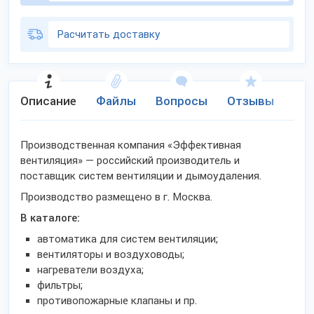
Расчитать доставку
Описание
Файлы
Вопросы
Отзывы
Ко
Производственная компания «Эффективная
вентиляция» — российский производитель и
поставщик систем вентиляции и дымоудаления.
Производство размещено в г. Москва.
В каталоге:
автоматика для систем вентиляции;
вентиляторы и воздуховоды;
нагреватели воздуха;
фильтры;
противопожарные клапаны и пр.