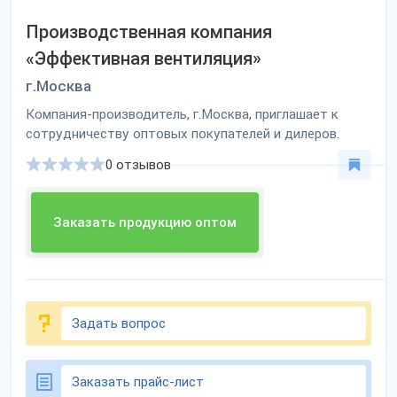
Производственная компания
«Эффективная вентиляция»
г.Москва
Компания-производитель, г.Москва, приглашает к
сотрудничеству оптовых покупателей и дилеров.
0 отзывов
Заказать продукцию оптом
Задать вопрос
Заказать прайс-лист