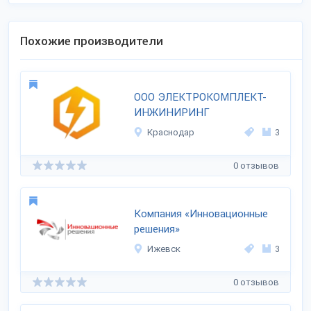
Похожие производители
ООО ЭЛЕКТРОКОМПЛЕКТ-
ИНЖИНИРИНГ
Краснодар
3
0 отзывов
Компания «Инновационные
решения»
Ижевск
3
0 отзывов