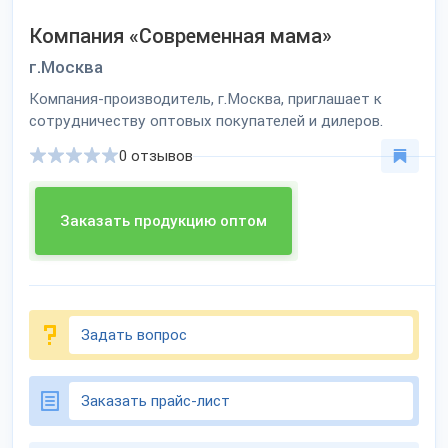
Компания «Современная мама»
г.Москва
Компания-производитель, г.Москва, приглашает к
сотрудничеству оптовых покупателей и дилеров.
0 отзывов
Заказать продукцию оптом
Задать вопрос
Заказать прайс-лист