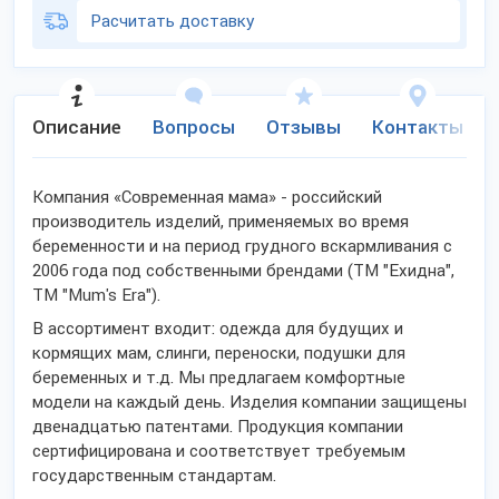
Расчитать доставку
Описание
Вопросы
Отзывы
Контакты
Компания «Современная мама» - российский
производитель изделий, применяемых во время
беременности и на период грудного вскармливания с
2006 года под собственными брендами (ТМ "Ехидна",
ТМ "Mum's Era").
В ассортимент входит: одежда для будущих и
кормящих мам, слинги, переноски, подушки для
беременных и т.д. Мы предлагаем комфортные
модели на каждый день. Изделия компании защищены
двенадцатью патентами. Продукция компании
сертифицирована и соответствует требуемым
государственным стандартам.