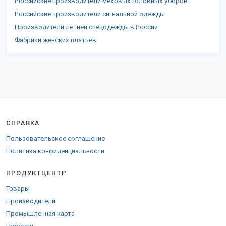
Российские производители меховых головных уборов
Российские производители сигнальной одежды
Производители летней спецодежды в России
Фабрики женских платьев
СПРАВКА
Пользовательское соглашение
Политика конфиденциальности
ПРОДУКТЦЕНТР
Товары
Производители
Промышленная карта