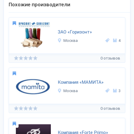
Похожие производители
ЗАО «Горизонт»
Москва
4
0 отзывов
Компания «МАМИТА»
Москва
3
0 отзывов
Компания «Forte Primo»