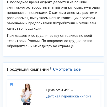
В последнее время акцент делается на пошиве
слингокурток, ассортиментный ряд которых ежегодно
пополняется новинками. С каждым днем мы растем и
развиваемся, выпускаем новые коллекции с учетом
замечаний и предпочтений потребителя, и улучшаем
качество продукции.
Приглашаем к сотрудничеству оптовиков по всей
территории России. По вопросам сотрудничества
обращайтесь к менеджеру на странице.
Продукция компании
3
Смотреть всё
Цена от
3 499
₽
Детская переноска хипсит