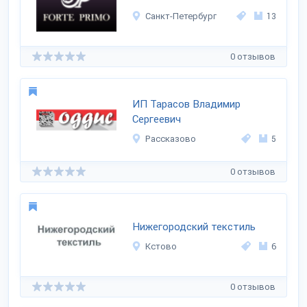
Санкт-Петербург
13
0 отзывов
ИП Тарасов Владимир
Сергеевич
Рассказово
5
0 отзывов
Нижегородский текстиль
Кстово
6
0 отзывов