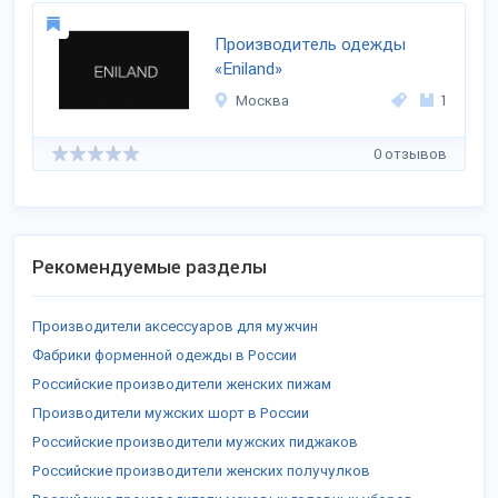
Производитель одежды
«Eniland»
Москва
1
0 отзывов
Рекомендуемые разделы
Производители аксессуаров для мужчин
Фабрики форменной одежды в России
Российские производители женских пижам
Производители мужских шорт в России
Российские производители мужских пиджаков
Российские производители женских получулков