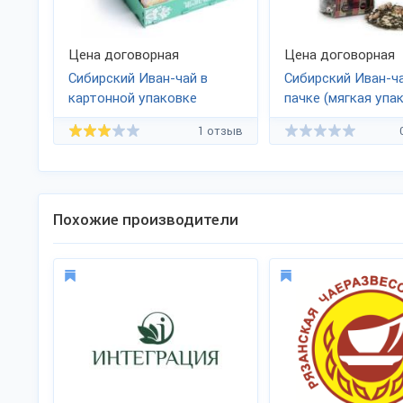
Цена договорная
Цена договорная
Сибирский Иван-чай в
Сибирский Иван-ча
картонной упаковке
пачке (мягкая упа
1 отзыв
Похожие производители