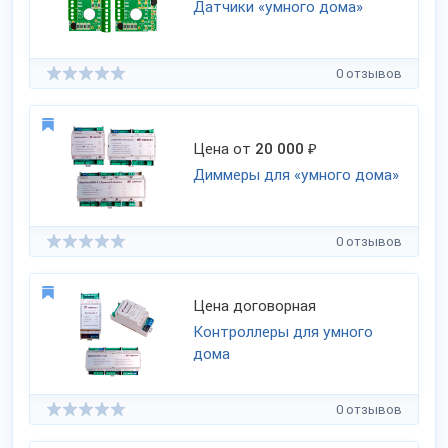
Датчики «умного дома»
0 отзывов
Цена от
20 000
₽
Диммеры для «умного дома»
0 отзывов
Цена договорная
Контроллеры для умного
дома
0 отзывов