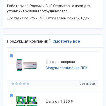
Работаем по России и СНГ. Свяжитесь с нами для
уточнения условий сотрудничества.
Доставка по РФ и СНГ. Отправляем почтой, Сдэк.
Продукция компании
5
Смотреть всё
Цена договорная
Модули расширения ПЛК
0 отзывов
Цена от
1 250
₽