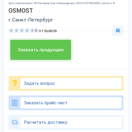
Фото опубликовано: ИП Нагайцев Олег Александрович, ИНН 470379634080, osmost.ru ©
OSMOST
г.Санкт-Петербург
0 отзывов
Заказать продукцию
Задать вопрос
Заказать прайс-лист
Расчитать доставку