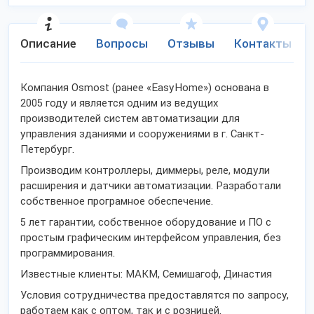
Описание
Вопросы
Отзывы
Контакты
Компания Osmost (ранее «EasyHome») основана в
2005 году и является одним из ведущих
производителей систем автоматизации для
управления зданиями и сооружениями в г. Санкт-
Петербург.
Производим контроллеры, диммеры, реле, модули
расширения и датчики автоматизации. Разработали
собственное програмное обеспечение.
5 лет гарантии, собственное оборудование и ПО с
простым графическим интерфейсом управления, без
программирования.
Известные клиенты: МАКМ, Семишагоф, Династия
Условия сотрудничества предоставлятся по запросу,
работаем как с оптом, так и с розницей.