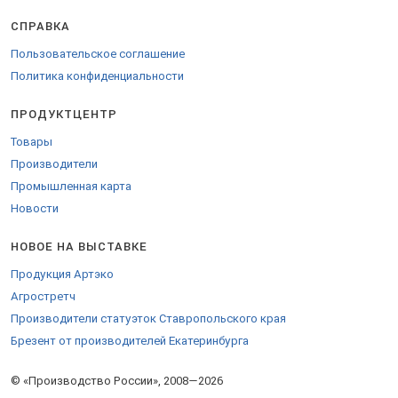
СПРАВКА
Пользовательское соглашение
Политика конфиденциальности
ПРОДУКТЦЕНТР
Товары
Производители
Промышленная карта
Новости
НОВОЕ НА ВЫСТАВКЕ
Продукция Артэко
Агростретч
Производители статуэток Ставропольского края
Брезент от производителей Екатеринбурга
© «Производство России», 2008—2026