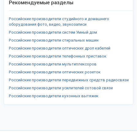
Рекомендуемые разделы
Российские производители студийного и домашнего
оборудования фото, видео, звукозаписи
Российские производители систем Умный дом
Российские производители стиральных машин
Российские производители оптических дроп кабелей
Российские производители телефонных приставок
Российские производители мультиплексоров
Российские производители оптических розеток
Российские производители передвижных средств радиосвязи
Российские производители усилителей сотовой связи
Российские производители кухонных вытяжек