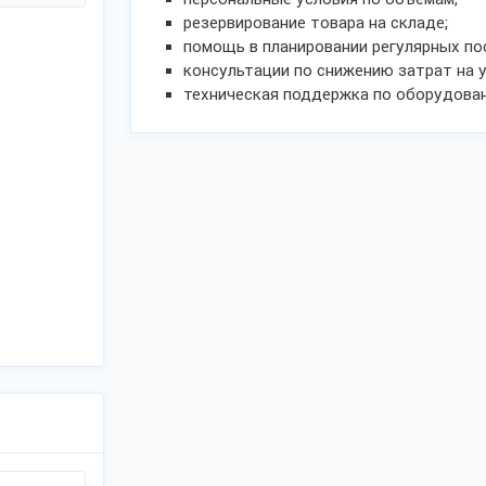
резервирование товара на складе;
помощь в планировании регулярных по
консультации по снижению затрат на у
техническая поддержка по оборудова