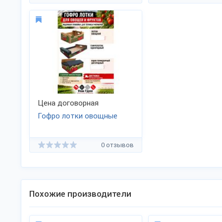
Цена договорная
Гофро лотки овощные
0 отзывов
Похожие производители