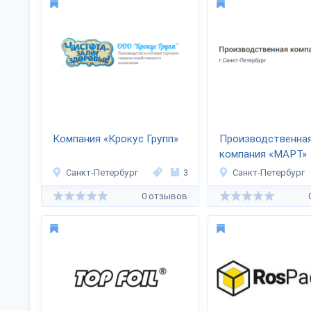
Компания «Крокус Групп»
Производственна
компания «МАРТ»
Санкт-Петербург
3
Санкт-Петербург
0 отзывов