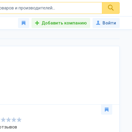
Добавить компанию
Войти
 отзывов