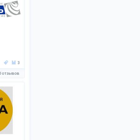
3
0 отзывов