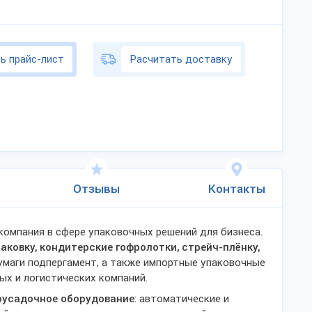
ь прайс-лист
Расчитать доставку
Отзывы
Контакты
омпания в сфере упаковочных решений для бизнеса.
аковку, кондитерские гофролотки, стрейч-плёнку,
бумаги подпергамент, а также импортные упаковочные
ых и логистических компаний.
оусадочное оборудование
: автоматические и