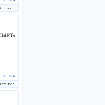
3
0 отзывов
5
0 отзывов