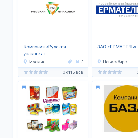
Компания «Русская
ЗАО «ЕРМАТЕЛЬ»
упаковка»
Москва
3
Новосибирск
0 отзывов