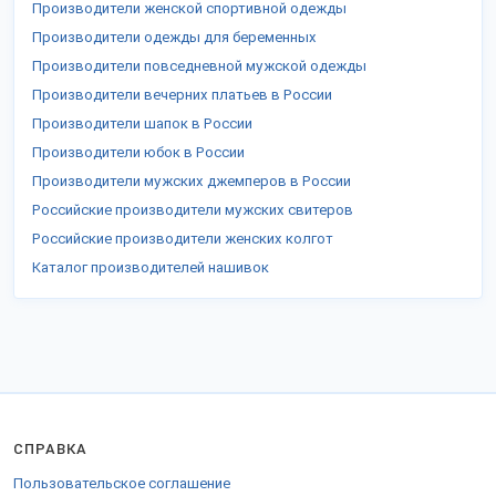
Производители женской спортивной одежды
Производители одежды для беременных
Производители повседневной мужской одежды
Производители вечерних платьев в России
Производители шапок в России
Производители юбок в России
Производители мужских джемперов в России
Российские производители мужских свитеров
Российские производители женских колгот
Каталог производителей нашивок
СПРАВКА
Пользовательское соглашение