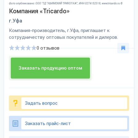
Фото опубликовано: ООО "ТД "УФИМСКИЙ ТРИКОТАЖ", ИНН 0274152319, www.tricardo.ru ©
Компания «Tricardo»
г.Уфа
Компания-производитель, г.Уфа, приглашает к
сотрудничеству оптовых покупателей и дилеров.
0 отзывов
Заказать продукцию оптом
Задать вопрос
Заказать прайс-лист