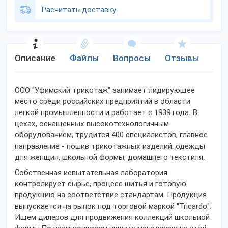
Расчитать доставку
Описание
Файлы
Вопросы
Отзывы
Ко
ООО "Уфимский трикотаж" занимает лидирующее
место среди российских предприятий в области
легкой промышленности и работает с 1939 года. В
цехах, оснащенных высокотехнологичным
оборудованием, трудится 400 специалистов, главное
направление - пошив трикотажных изделий: одежды
для женщин, школьной формы, домашнего текстиля.
Собственная испытательная лаборатория
контролирует сырье, процесс шитья и готовую
продукцию на соответствие стандартам. Продукция
выпускается на рынок под торговой маркой "Tricardo".
Ищем дилеров для продвижения коллекций школьной