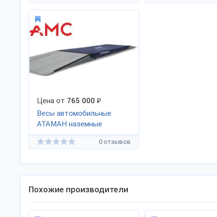
Цена от
765 000
₽
Весы автомобильные
АТАМАН наземные
0 отзывов
Похожие производители