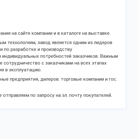
ния на сайте компании и в каталоге на выставке.
ым технологиям, завод является одним из лидеров
ги по разработке и производству
я индивидуальных потребностей заказчиков. Важным
е сотрудничество с заказчиками на всех этапах
ия в эксплуатацию.
ые предприятия, дилеров. торговые компании и гос.
отправляем по запросу на эл. почту покупателей.