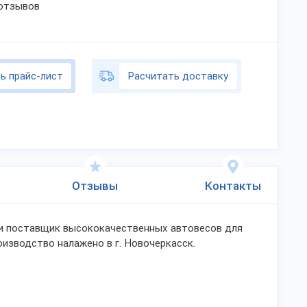
 отзывов
ь прайс-лист
Расчитать доставку
Отзывы
Контакты
 и поставщик высококачественных автовесов для
изводство налажено в г. Новочеркасск.