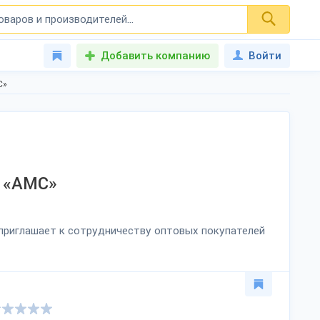
Добавить компанию
Войти
С»
 «АМС»
 приглашает к сотрудничеству оптовых покупателей