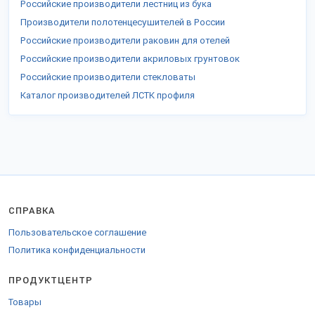
Российские производители лестниц из бука
Производители полотенцесушителей в России
Российские производители раковин для отелей
Российские производители акриловых грунтовок
Российские производители стекловаты
Каталог производителей ЛСТК профиля
СПРАВКА
Пользовательское соглашение
Политика конфиденциальности
ПРОДУКТЦЕНТР
Товары