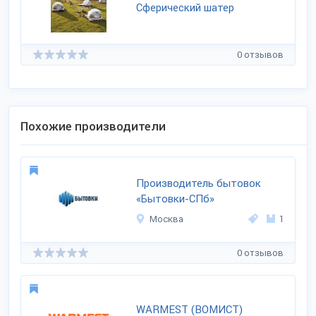
Сферический шатер
0 отзывов
Похожие производители
Производитель бытовок
«Бытовки-СПб»
Москва
1
0 отзывов
WARMEST (ВОМИСТ)