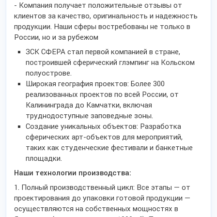
- Компания получает положительные отзывы от
клиентов за качество, оригинальность и надежность
продукции. Наши сферы востребованы не только в
России, но и за рубежом
ЗСК СФЕРА стал первой компанией в стране,
построившей сферический глэмпинг на Кольском
полуострове.
Широкая география проектов: Более 300
реализованных проектов по всей России, от
Калининграда до Камчатки, включая
труднодоступные заповедные зоны.
Создание уникальных объектов: Разработка
сферических арт-объектов для мероприятий,
таких как студенческие фестивали и банкетные
площадки.
Наши технологии производства:
1. Полный производственный цикл: Все этапы — от
проектирования до упаковки готовой продукции —
осуществляются на собственных мощностях в