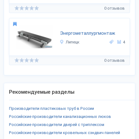
0 отзывов
Энергометаллургмонтаж
Липецк
4
0 отзывов
Рекомендуемые разделы
Производители пластиковых труб в России
Российские производители канализационных люков
Российские производители дверей с триплексом
Российские производители кровельных сэндвич панелей