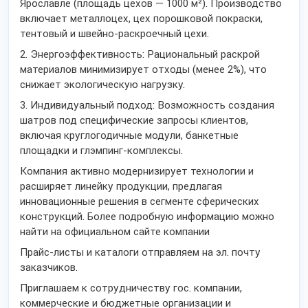
Ярославле (площадь цехов — 1000 м²). Производство
включает металлоцех, цех порошковой покраски,
тентовый и швейно-раскроечный цехи.
2. Энергоэффективность: Рациональный раскрой
материалов минимизирует отходы (менее 2%), что
снижает экологическую нагрузку.
3. Индивидуальный подход: Возможность создания
шатров под специфические запросы клиентов,
включая круглогодичные модули, банкетные
площадки и глэмпинг-комплексы.
Компания активно модернизирует технологии и
расширяет линейку продукции, предлагая
инновационные решения в сегменте сферических
конструкций. Более подробную информацию можно
найти на официальном сайте компании
Прайс-листы и каталоги отправляем на эл. почту
заказчиков.
Приглашаем к сотрудничеству гос. компании,
коммерческие и бюджетные организации и