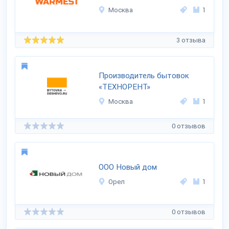
Москва
1
3 отзыва
Производитель бытовок
«ТЕХНОРЕНТ»
Москва
1
0 отзывов
ООО Новый дом
Орел
1
0 отзывов