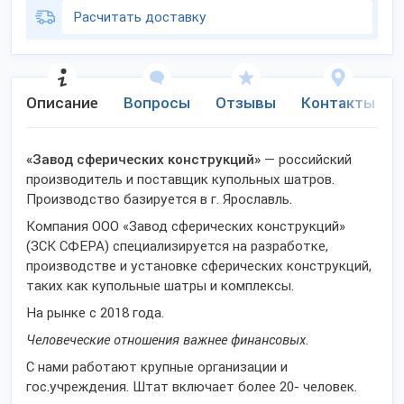
Расчитать доставку
Описание
Вопросы
Отзывы
Контакты
«Завод сферических конструкций»
— российский
производитель и поставщик купольных шатров.
Производство базируется в г. Ярославль.
Компания ООО «Завод сферических конструкций»
(ЗСК СФЕРА) специализируется на разработке,
производстве и установке сферических конструкций,
таких как купольные шатры и комплексы.
На рынке с 2018 года.
Человеческие отношения важнее финансовых.
С нами работают крупные организации и
гос.учреждения. Штат включает более 20- человек.