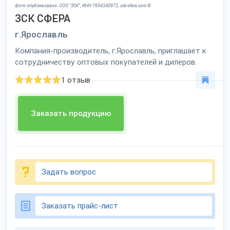
Фото опубликовано: ООО "ЗСК", ИНН 7604340972, zsk-sfera.com ©
ЗСК СФЕРА
г.Ярославль
Компания-производитель, г.Ярославль, приглашает к
сотрудничеству оптовых покупателей и дилеров.
1 отзыв
Заказать продукцию
Задать вопрос
Заказать прайс-лист