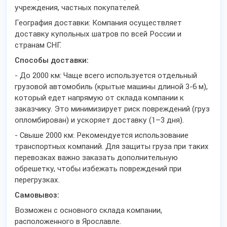
учреждения, частных покупателей.
География доставки: Компания осуществляет
доставку купольных шатров по всей России и
странам СНГ.
Способы доставки:
- До 2000 км: Чаще всего используется отдельный
грузовой автомобиль (крытые машины длиной 3-6 м),
который едет напрямую от склада компании к
заказчику. Это минимизирует риск повреждений (груз
опломбирован) и ускоряет доставку (1–3 дня).
- Свыше 2000 км: Рекомендуется использование
транспортных компаний. Для защиты груза при таких
перевозках важно заказать дополнительную
обрешетку, чтобы избежать повреждений при
перегрузках.
Самовывоз:
Возможен с основного склада компании,
расположенного в Ярославле.