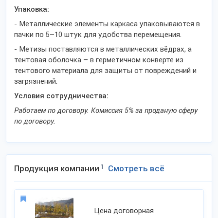
Упаковка:
- Металлические элементы каркаса упаковываются в
пачки по 5–10 штук для удобства перемещения.
- Метизы поставляются в металлических вёдрах, а
тентовая оболочка – в герметичном конверте из
тентового материала для защиты от повреждений и
загрязнений.
Условия сотрудничества:
Работаем по договору. Комиссия 5% за проданую сферу
по договору.
Продукция компании
1
Смотреть всё
Цена договорная