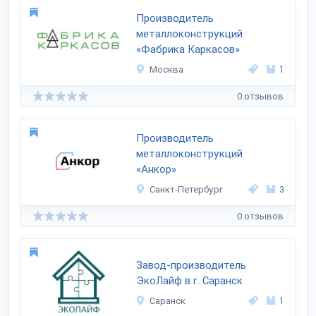
Производитель
металлоконструкций
«Фабрика Каркасов»
Москва
1
0 отзывов
Производитель
металлоконструкций
«Анкор»
Санкт-Петербург
3
0 отзывов
Завод-производитель
ЭкоЛайф в г. Саранск
Саранск
1