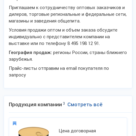
Приглашаем к сотрудничеству оптовых заказчиков и
дилеров, торговые региональные и федеральные сети,
магазины и заведения общепита.
Условия продажи оптом и объем заказа обсудите
индивидуально с представителем компании на
выставке или по телефону 8 495 198 12 91.
География продаж:
регионы России, страны ближнего
зарубежья.
Прайс-листы отправим на email покупателя по
запросу
Продукция компании
3
Смотреть всё
Цена договорная