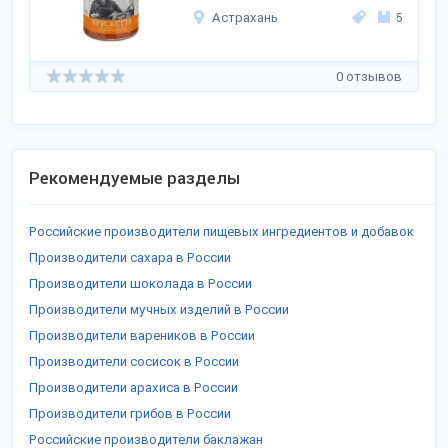
Астрахань
5
0 отзывов
Рекомендуемые разделы
Российские производители пищевых ингредиентов и добавок
Производители сахара в России
Производители шоколада в России
Производители мучных изделий в России
Производители вареников в России
Производители сосисок в России
Производители арахиса в России
Производители грибов в России
Российские производители баклажан