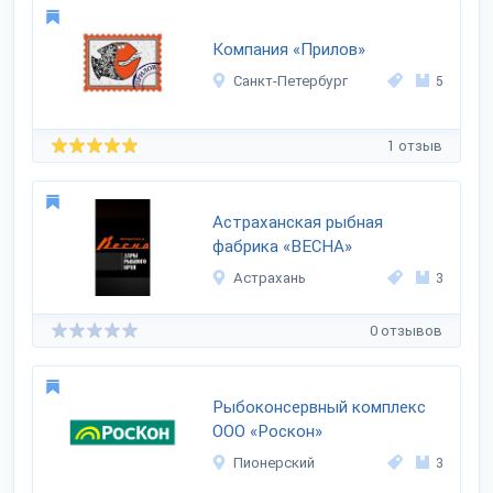
Компания «Прилов»
Санкт-Петербург
5
1 отзыв
Астраханская рыбная
фабрика «ВЕСНА»
Астрахань
3
0 отзывов
Рыбоконсервный комплекс
ООО «Роскон»
Пионерский
3