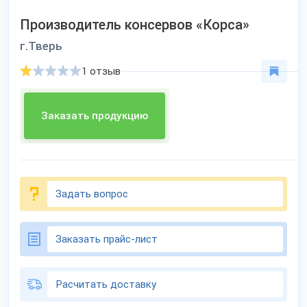
Производитель консервов «Корса»
г.Тверь
1 отзыв
Заказать продукцию
Задать вопрос
Заказать прайс-лист
Расчитать доставку