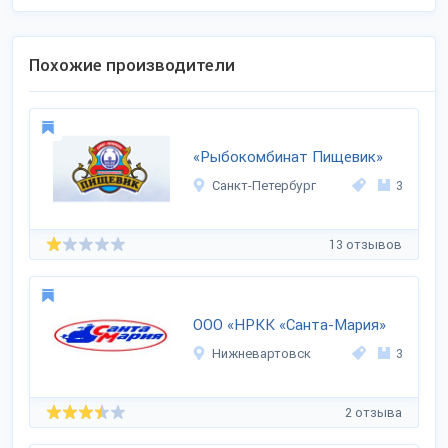
Похожие производители
«Рыбокомбинат Пищевик»
Санкт-Петербург
3
13 отзывов
ООО «НРКК «Санта-Мария»
Нижневартовск
3
2 отзыва