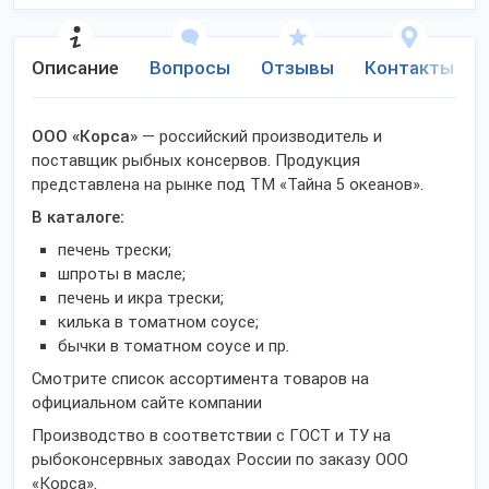
Описание
Вопросы
Отзывы
Контакты
ООО «Корса»
— российский производитель и
поставщик рыбных консервов. Продукция
представлена на рынке под ТМ «Тайна 5 океанов».
В каталоге:
печень трески;
шпроты в масле;
печень и икра трески;
килька в томатном соусе;
бычки в томатном соусе и пр.
Смотрите список ассортимента товаров на
официальном сайте компании
Производство в соответствии с ГОСТ и ТУ на
рыбоконсервных заводах России по заказу ООО
«Корса».