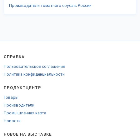
Производители томатного соуса в России
СПРАВКА
Пользовательское соглашение
Политика конфиденциальности
ПРОДУКТЦЕНТР
Товары
Производители
Промышленная карта
Новости
НОВОЕ НА ВЫСТАВКЕ