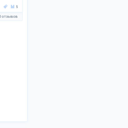
5
0 отзывов