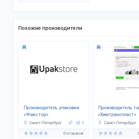
Похожие производители
Производитель упаковки
Производитель т
«Упакстор»
«Химтранспласт»
Санкт-Петербург
1
Санкт-Петербург
0 отзывов