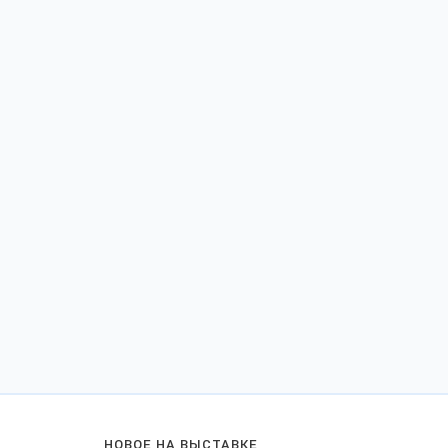
НОВОЕ НА ВЫСТАВКЕ