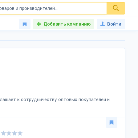
Добавить компанию
Войти
иглашает к сотрудничеству оптовых покупателей и