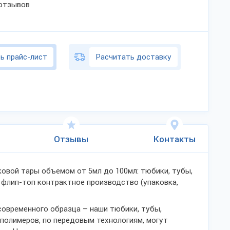
 отзывов
ь прайс-лист
Расчитать доставку
Отзывы
Контакты
овой тары объемом от 5мл до 100мл: тюбики, тубы,
 флип-топ контрактное производство (упаковка,
овременного образца – наши тюбики, тубы,
 полимеров, по передовым технологиям, могут