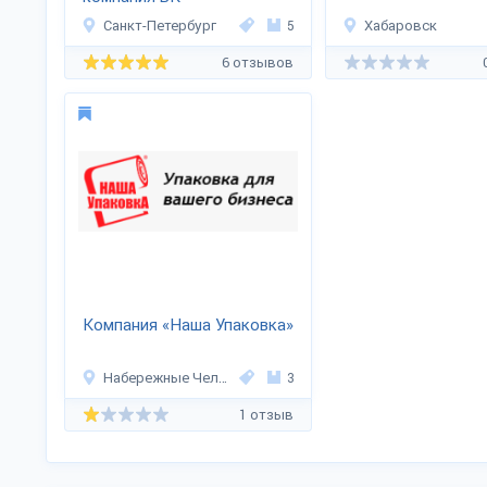
Санкт-Петербург
5
Хабаровск
6 отзывов
Компания «Наша Упаковка»
Набережные Челны
3
1 отзыв