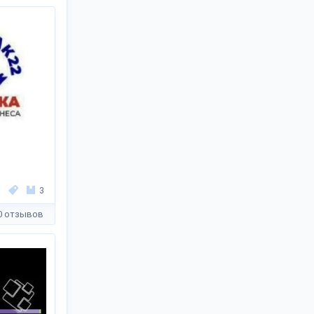
3
0 отзывов