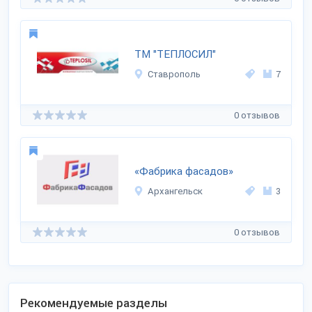
ТМ "ТЕПЛОСИЛ"
Ставрополь
7
0 отзывов
«Фабрика фасадов»
Архангельск
3
0 отзывов
Рекомендуемые разделы