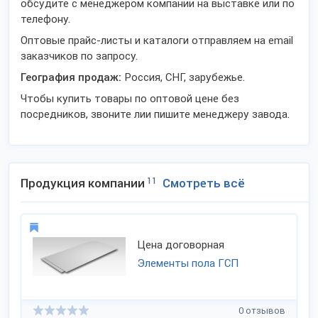
обсудите с менеджером компании на выставке или по
телефону.
Оптовые прайс-листы и каталоги отправляем на email
заказчиков по запросу.
География продаж:
Россия, СНГ, зарубежье.
Чтобы купить товары по оптовой цене без
посредников, звоните лии пишите менеджеру завода.
Продукция компании
11
Смотреть всё
Цена договорная
Элементы пола ГСП
0 отзывов