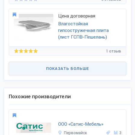
Цена договорная
Влагостойкая
гипсостружечная плита
(лист ГСПВ-Пешелань)
1 отзыв
ПОКАЗАТЬ БОЛЬШЕ
Похожие производители
ООО «Сатис-Мебель»
Первомайск
3