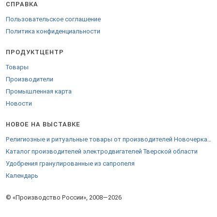
СПРАВКА
Пользовательское соглашение
Политика конфиденциальности
ПРОДУКТЦЕНТР
Товары
Производители
Промышленная карта
Новости
НОВОЕ НА ВЫСТАВКЕ
Религиозные и ритуальные товары от производителей Новочеркасска
Каталог производителей электродвигателей Тверской области
Удобрения гранулированные из сапропеля
Календарь
© «Производство России», 2008—2026