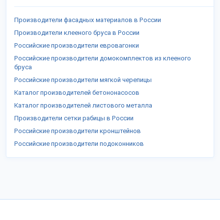
Производители фасадных материалов в России
Производители клееного бруса в России
Российские производители евровагонки
Российские производители домокомплектов из клееного
бруса
Российские производители мягкой черепицы
Каталог производителей бетононасосов
Каталог производителей листового металла
Производители сетки рабицы в России
Российские производители кронштейнов
Российские производители подоконников