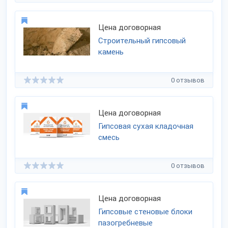
Цена договорная
Строительный гипсовый
камень
0 отзывов
Цена договорная
Гипсовая сухая кладочная
смесь
0 отзывов
Цена договорная
Гипсовые стеновые блоки
пазогребневые