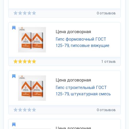
0 отзывов
Цена договорная
Гипс формовочный ГОСТ
125-79, гипсовые вяжущие
1 отзыв
Цена договорная
Гипс строительный ГОСТ
125-79, штукатурная смесь
0 отзывов
Цена договорная