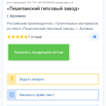
Фото опубликовано: ООО "ПГЗ", ИНН 5202002458, www.pgz-dekor.ru ©
«Пешеланский гипсовый завод»
г.Арзамас
Российский производитель строительных материалов
из гипса «Пешеланский гипсовый завод», г. Арзамас
1 отзыв
Заказать продукцию оптом
Задать вопрос
Заказать прайс-лист