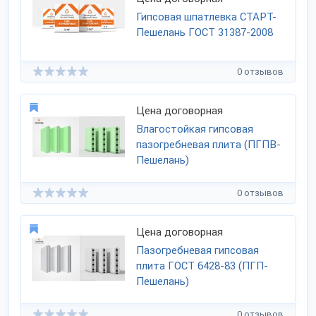
Гипсовая шпатлевка СТАРТ-
Пешелань ГОСТ 31387-2008
0 отзывов
Цена договорная
Влагостойкая гипсовая
пазогребневая плита (ПГПВ-
Пешелань)
0 отзывов
Цена договорная
Пазогребневая гипсовая
плита ГОСТ 6428-83 (ПГП-
Пешелань)
0 отзывов