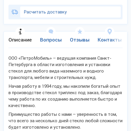
Расчитать доставку
Описание
Вопросы
Отзывы
Контакты
ООО «ПетроМобиль» – ведущая компания Санкт-
Петербурга в области изготовления и установки
стекол для любого вида наземного и водного
транспорта, мебели и строительных нужд.
Начав работу в 1994 году, мы накопили богатый опыт
в производстве стекол триплекс под заказ, благодаря
чему работа по их созданию выполняется быстро и
качественно.
Преимущество работы с нами – уверенность в том,
что всего за несколько дней стекло любой сложности
будет изготовлено и установлено.