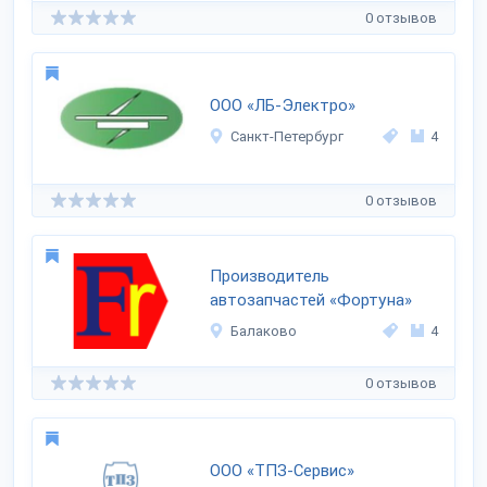
0 отзывов
ООО «ЛБ-Электро»
Санкт-Петербург
4
0 отзывов
Производитель
автозапчастей «Фортуна»
Балаково
4
0 отзывов
ООО «ТПЗ-Сервис»