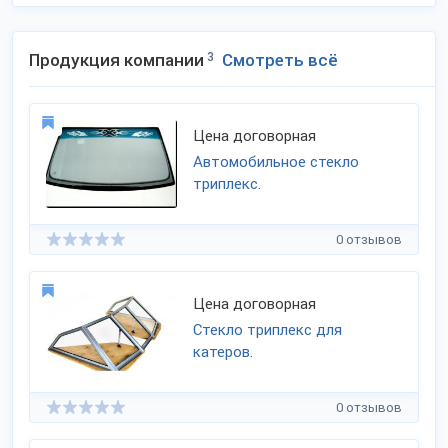
Продукция компании
3
Смотреть всё
Цена договорная
Автомобильное стекло
триплекс.
0 отзывов
Цена договорная
Стекло триплекс для
катеров.
0 отзывов