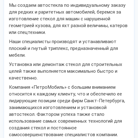
Мы создаем автостекла по индивидуальному заказу
для редких и раритетных автомобилей, беремся за
изготовление стекол для машин с нарушенной
геометрией кузова, для яхт разной величины, катеров
или спецтехники.
Наши специалисты производят и устанавливают
плоский и гнутый триплекс, предназначенный для
мебели.
Установка или демонтаж стекол для строительных
целей также выполняется максимально быстро и
качественно.
Компания «ПетроМобиль» с большим вниманием
относится к каждому клиенту, что и обеспечило ее
лидирующие позиции среди фирм Санкт-Петербурга,
занимающихся изготовлением и установкой
автостекол. Фактором успеха также стало
использование самых современных технологий для
создания стекол и постоянное
самосовершенствование специалистов компании.