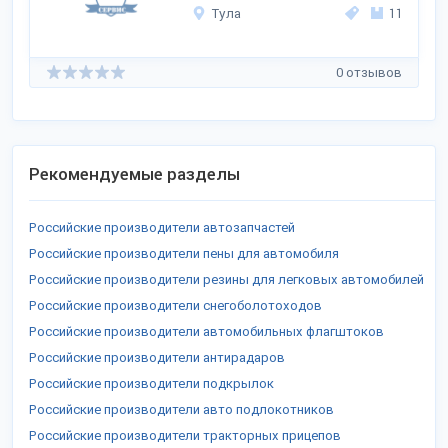
Тула
11
0 отзывов
Рекомендуемые разделы
Российские производители автозапчастей
Российские производители пены для автомобиля
Российские производители резины для легковых автомобилей
Российские производители снегоболотоходов
Российские производители автомобильных флагштоков
Российские производители антирадаров
Российские производители подкрылок
Российские производители авто подлокотников
Российские производители тракторных прицепов