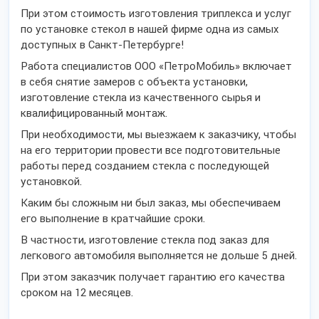
При этом стоимость изготовления триплекса и услуг
по установке стекол в нашей фирме одна из самых
доступных в Санкт-Петербурге!
Работа специалистов ООО «ПетроМобиль» включает
в себя снятие замеров с объекта установки,
изготовление стекла из качественного сырья и
квалифицированный монтаж.
При необходимости, мы выезжаем к заказчику, чтобы
на его территории провести все подготовительные
работы перед созданием стекла с последующей
установкой.
Каким бы сложным ни был заказ, мы обеспечиваем
его выполнение в кратчайшие сроки.
В частности, изготовление стекла под заказ для
легкового автомобиля выполняется не дольше 5 дней.
При этом заказчик получает гарантию его качества
сроком на 12 месяцев.