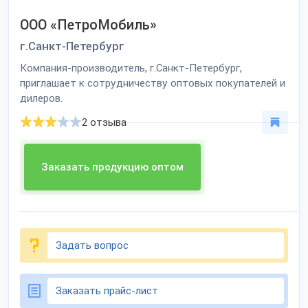
ООО «ПетроМобиль»
г.Санкт-Петербург
Компания-производитель, г.Санкт-Петербург,
приглашает к сотрудничеству оптовых покупателей и
дилеров.
2 отзыва
Заказать продукцию оптом
Задать вопрос
Заказать прайс-лист