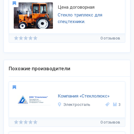
Цена договорная
Стекло триплекс для
спецтехники.
0 отзывов
Похожие производители
Компания «Стеклолюкс»
Электросталь
3
0 отзывов