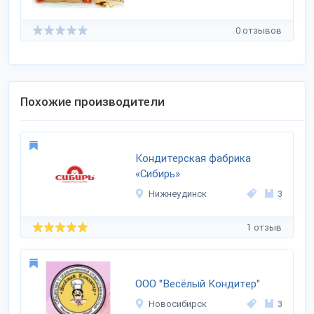
0 отзывов
Похожие производители
Кондитерская фабрика
«Сибирь»
Нижнеудинск
3
1 отзыв
ООО "Весёлый Кондитер"
Новосибирск
3