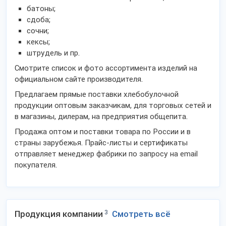
батоны;
сдоба;
сочни;
кексы;
штрудель и пр.
Смотрите список и фото ассортимента изделий на
официальном сайте производителя.
Предлагаем прямые поставки хлебобулочной
продукции оптовым заказчикам, для торговых сетей и
в магазины, дилерам, на предприятия общепита.
Продажа оптом и поставки товара по России и в
страны зарубежья. Прайс-листы и сертификаты
отправляет менеджер фабрики по запросу на email
покупателя.
Продукция компании
3
Смотреть всё