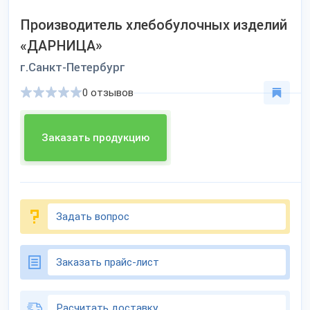
Производитель хлебобулочных изделий
«ДАРНИЦА»
г.Санкт-Петербург
0 отзывов
Заказать продукцию
Задать вопрос
Заказать прайс-лист
Расчитать доставку