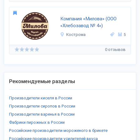
Компания «Милова» (ООО
«Хлебозавод № 4»)
Кострома
5
0 отзывов
Рекомендуемые разделы
Производители киселя в России
Производители сиропов в России
Производители варенья в России
Фабрики пирожных в России
Российские производители мороженого в брикете
Российские производители усилителей вкуса