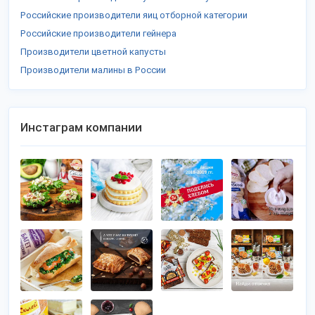
Российские производители яиц отборной категории
Российские производители гейнера
Производители цветной капусты
Производители малины в России
Инстаграм компании