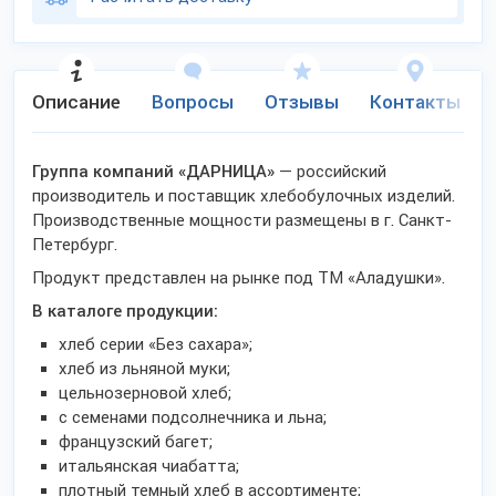
Описание
Вопросы
Отзывы
Контакты
Группа компаний «ДАРНИЦА»
— российский
производитель и поставщик хлебобулочных изделий.
Производственные мощности размещены в г. Санкт-
Петербург.
Продукт представлен на рынке под ТМ «Аладушки».
В каталоге продукции:
хлеб серии «Без сахара»;
хлеб из льняной муки;
цельнозерновой хлеб;
с семенами подсолнечника и льна;
французский багет;
итальянская чиабатта;
плотный темный хлеб в ассортименте;