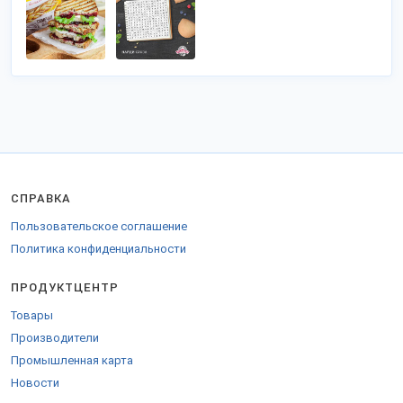
СПРАВКА
Пользовательское соглашение
Политика конфиденциальности
ПРОДУКТЦЕНТР
Товары
Производители
Промышленная карта
Новости