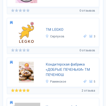
0 отзывов
ТМ LEGKO
Серпухов
3
0 отзывов
Кондитерская фабрика
«ДОБРЫЕ ПЕЧЕНЬКИ» ТМ
ПЕЧЕНЮШ
Раменское
5
2 отзыва