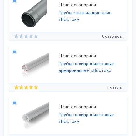
Цена договорная
Трубы канализационные
«Восток»
0 отзывов
Цена договорная
Трубы полипропиленовые
армированные «Восток»
1 отзыв
Цена договорная
Трубы полипропиленовые
«Восток»