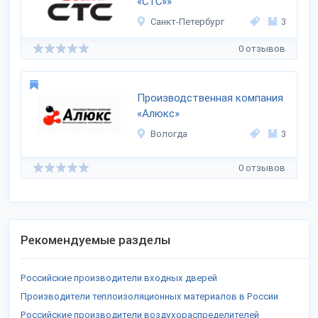
«СТС»»
Санкт-Петербург
3
0 отзывов
Производственная компания
«Алюкс»
Вологда
3
0 отзывов
Рекомендуемые разделы
Российские производители входных дверей
Производители теплоизоляционных материалов в России
Российские производители воздухораспределителей