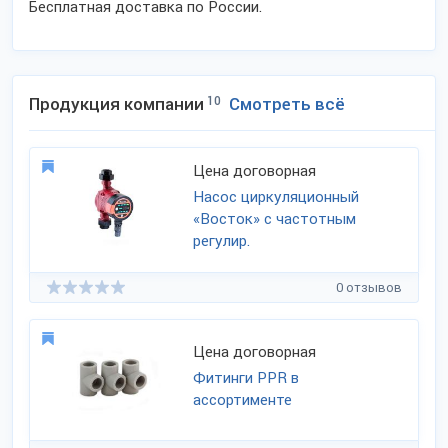
Бесплатная доставка по России.
Продукция компании
10
Смотреть всё
Цена договорная
Насос циркуляционный
«Восток» с частотным
регулир.
0 отзывов
Цена договорная
Фитинги PPR в
ассортименте