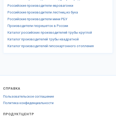
Российские производители евровагонки
Российские производители лестниц из бука
Российские производители мини РБУ
Производители георешеток в России
Каталог российских производителей трубы круглой
Каталог производителей трубы квадратной
Каталог производителей гипсокартонного отопления
СПРАВКА
Пользовательское соглашение
Политика конфиденциальности
ПРОДУКТЦЕНТР