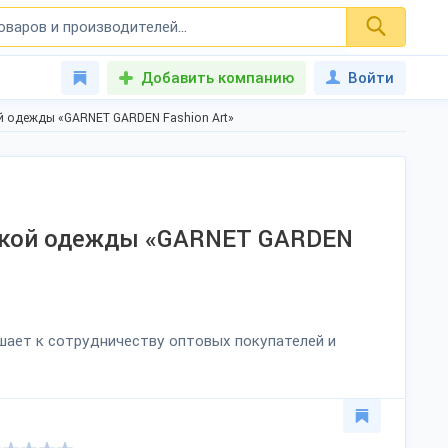
Добавить компанию
Войти
й одежды «GARNET GARDEN Fashion Art»
ской одежды «GARNET GARDEN
ашает к сотрудничеству оптовых покупателей и