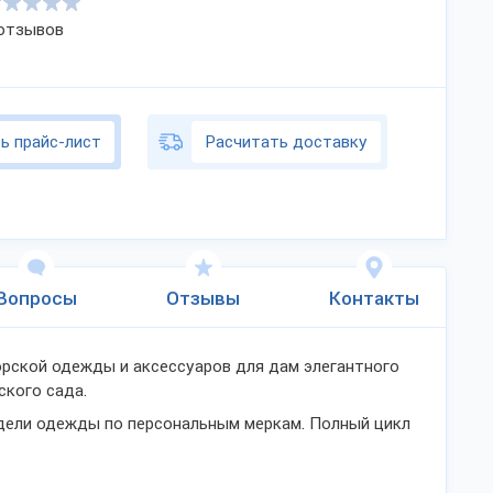
 отзывов
ь прайс-лист
Расчитать доставку
Вопросы
Отзывы
Контакты
рской одежды и аксессуаров для дам элегантного
ского сада.
ели одежды по персональным меркам. Полный цикл