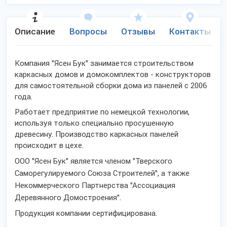
Описание
Вопросы
Отзывы
Контакты
Компания "Ясен Бук" занимается строительством
каркасных домов и домокомплектов - конструкторов
для самостоятельной сборки дома из панелей с 2006
года.
Работает предприятие по немецкой технологии,
используя только специально просушенную
древесину. Производство каркасных панелей
происходит в цехе.
ООО "Ясен Бук" я
вляет
ся членом
"Тверского
Саморегулируемого Союза Строителей", а также
Некоммерческого Партнерства "Ассоциация
Деревянного Домостроения".
Продукция компании сертифицирована.