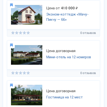
Цена от
410 000
₽
Эконом-коттедж «Мачу-
Пикчу — 66»
0 отзывов
Цена договорная
Мини-отель на 12 номеров
0 отзывов
Цена договорная
Гостиница на 12 мест