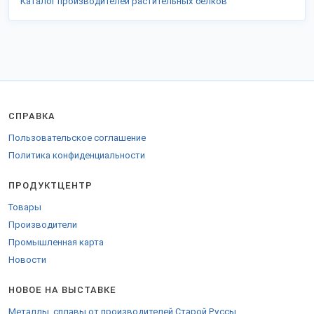
Каталог производителей растительных белков
СПРАВКА
Пользовательское соглашение
Политика конфиденциальности
ПРОДУКТЦЕНТР
Товары
Производители
Промышленная карта
Новости
НОВОЕ НА ВЫСТАВКЕ
Металлы, сплавы от производителей Старой Руссы