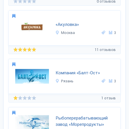
0 отзывов
«Акуловка»
Москва
3
11 отзывов
Компания «Балт-Ост»
Рязань
3
1 отзыв
Рыбоперерабатывающий
завод «Морепродукты»