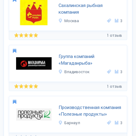
Сахалинская рыбная
компания
Москва
3
1 отзыв
Группа компаний
«Магаданрыба»
Владивосток
3
1 отзыв
Производственная компания
«Полезные продукты»
Барнаул
3