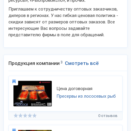
ресурсы», «Рыбпромэкспо», и прочих.
Приглашаем к сотрудничеству оптовых заказчиков,
дилеров в регионах. У нас гибкая ценовая политика -
скидки зависят от размеров оптовых заказов. Все
интересующие Вас вопросы задавайте
представителю фирмы в поле для обращений.
Продукция компании
3
Смотреть всё
Цена договорная
Пресервы из лососевых рыб
0 отзывов