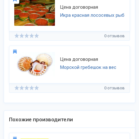
Цена договорная
Икра красная лососевых рыб
0 отзывов
Цена договорная
Морской гребешок на вес
0 отзывов
Похожие производители