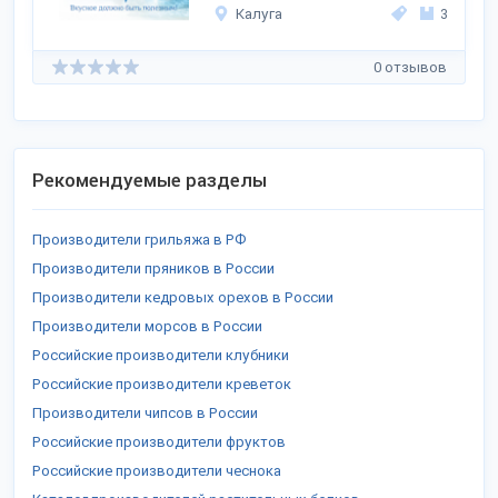
Калуга
3
0 отзывов
Рекомендуемые разделы
Производители грильяжа в РФ
Производители пряников в России
Производители кедровых орехов в России
Производители морсов в России
Российские производители клубники
Российские производители креветок
Производители чипсов в России
Российские производители фруктов
Российские производители чеснока