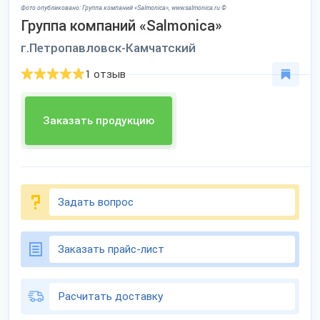
Фото опубликовано: Группа компаний «Salmonica», www.salmonica.ru ©
Группа компаний «Salmonica»
г.Петропавловск-Камчатский
1 отзыв
Заказать продукцию
Задать вопрос
Заказать прайс-лист
Расчитать доставку