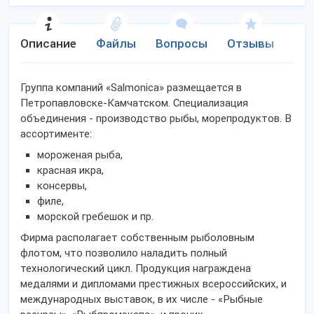
Описание
Файлы
Вопросы
Отзывы
Ко
Группа компаний «Salmonica» размещается в
Петропавловске-Камчатском. Специализация
объединения - производство рыбы, морепродуктов. В
ассортименте:
мороженая рыба,
красная икра,
консервы,
филе,
морской гребешок и пр.
Фирма располагает собственным рыболовным
флотом, что позволило наладить полный
технологический цикл. Продукция награждена
медалями и дипломами престижных всероссийских, и
международных выставок, в их числе - «Рыбные