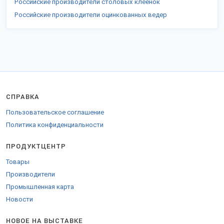
Российские производители столовых клеенок
Российские производители оцинкованных ведер
СПРАВКА
Пользовательское соглашение
Политика конфиденциальности
ПРОДУКТЦЕНТР
Товары
Производители
Промышленная карта
Новости
НОВОЕ НА ВЫСТАВКЕ