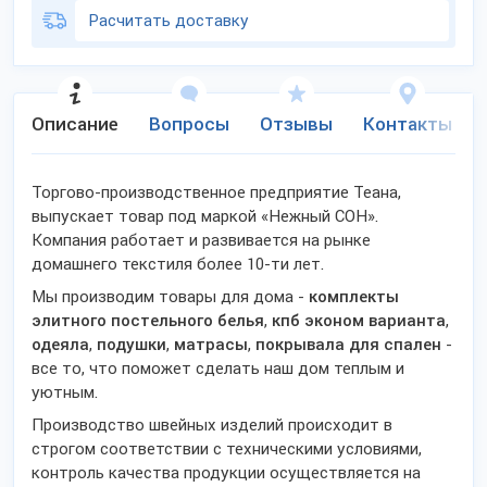
Расчитать доставку
Описание
Вопросы
Отзывы
Контакты
Торгово-производственное предприятие Теана,
выпускает товар под маркой «Нежный СОН».
Компания работает и развивается на рынке
домашнего текстиля более 10-ти лет.
Мы производим товары для дома -
комплекты
элитного постельного белья
,
кпб эконом варианта
,
одеяла
,
подушки
,
матрасы
,
покрывала для спален
-
все то, что поможет сделать наш дом теплым и
уютным.
Производство швейных изделий происходит в
строгом соответствии с техническими условиями,
контроль качества продукции осуществляется на