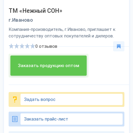
ТМ «Нежный СОН»
г.Иваново
Компания-производитель, г.Иваново, приглашает к
сотрудничеству оптовых покупателей и дилеров.
0 отзывов
Заказать продукцию оптом
Задать вопрос
Заказать прайс-лист