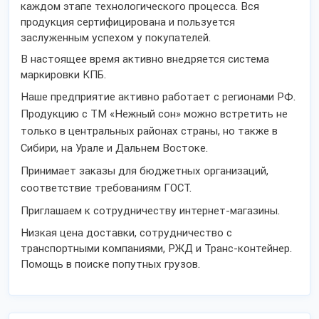
каждом этапе технологического процесса. Вся
продукция сертифицирована и пользуется
заслуженным успехом у покупателей.
В настоящее время активно внедряется система
маркировки КПБ.
Наше предприятие активно работает с регионами РФ.
Продукцию с ТМ «Нежный сон» можно встретить не
только в центральных районах страны, но также в
Сибири, на Урале и Дальнем Востоке.
Принимает заказы для бюджетных организаций,
соответствие требованиям ГОСТ.
Приглашаем к сотрудничеству интернет-магазины.
Низкая цена доставки, сотрудничество с
транспортными компаниями, РЖД и Транс-контейнер.
Помощь в поиске попутных грузов.