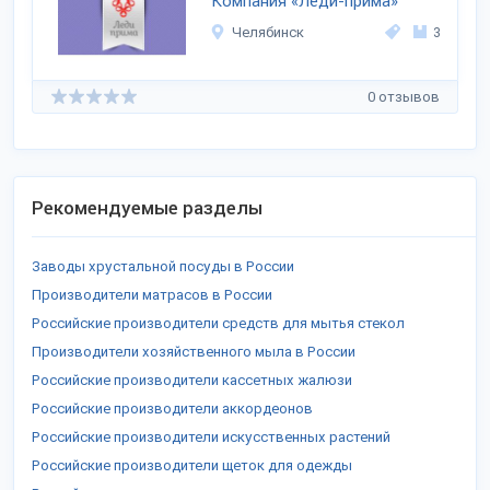
Компания «Леди-прима»
Челябинск
3
0 отзывов
Рекомендуемые разделы
Заводы хрустальной посуды в России
Производители матрасов в России
Российские производители средств для мытья стекол
Производители хозяйственного мыла в России
Российские производители кассетных жалюзи
Российские производители аккордеонов
Российские производители искусственных растений
Российские производители щеток для одежды