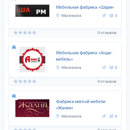
Мебельная фабрика «Шарм»
Махачкала
3
0 отзывов
Мебельная фабрика «Анди-
мебель»
Махачкала
3
0 отзывов
Фабрика мягкой мебели
«Жалия»
Махачкала
3