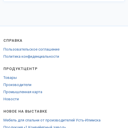
СПРАВКА
Пользовательское соглашение
Политика конфиденциальности
ПРОДУКТЦЕНТР
Товары
Производители
Промышленная карта
Новости
НОВОЕ НА ВЫСТАВКЕ
Мебель для спальни от производителей Усть-Илимска
Продукция «1 Конвейерный завод»