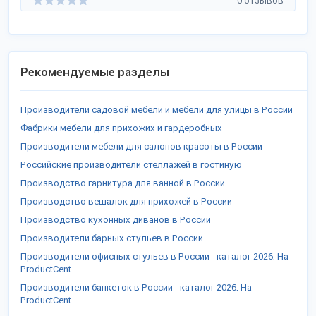
0 отзывов
Рекомендуемые разделы
Производители садовой мебели и мебели для улицы в России
Фабрики мебели для прихожих и гардеробных
Производители мебели для салонов красоты в России
Российские производители стеллажей в гостиную
Производство гарнитура для ванной в России
Производство вешалок для прихожей в России
Производство кухонных диванов в России
Производители барных стульев в России
Производители офисных стульев в России - каталог 2026. На
ProductCent
Производители банкеток в России - каталог 2026. На
ProductCent