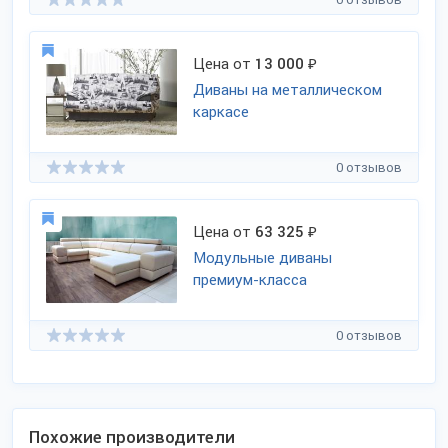
Цена от
13 000
₽
Диваны на металлическом
каркасе
0 отзывов
Цена от
63 325
₽
Модульные диваны
премиум-класса
0 отзывов
Похожие производители