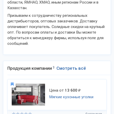
области, ЯМНАО, ХМАО, иным регионам России и в
Казахстан.
Призываем к сотрудничеству региональных
дистрибьюторов, оптовых заказчиков. Доставку
оплачивает покупатель. Солидные скидки на крупный
опт. По вопросам оплаты и доставки Вы можете
обратиться к менеджеру фирмы, используя поле для
сообщений.
Продукция компании
3
Смотреть всё
Цена от
13 600
₽
Мягкие кухонные уголки
0 отзывов