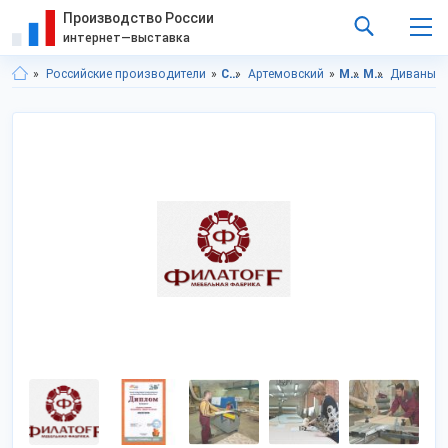
Производство России
интернет—выставка
Российские производители
Свердловская область
Артемовский
Мебель
Мягкая мебель
Диваны