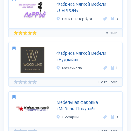
Фабрика мягкой мебели
«ЛЕРРОЙ«
Санкт-Петербург
3
1 отзыв
Фабрика мягкой мебели
«Вудлайн»
Махачкала
1
0 отзывов
Мебельная фабрика
«Мебель-Покупай»
Люберцы
3