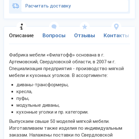
Расчитать доставку
Описание
Вопросы
Отзывы
Контакты
Фабрика мебели «Филатофф» основана в г.
Артемовский, Свердловской области, в 2007-м г.
Специализация предприятия - производство мягкой
мебели и кухонных уголков. В ассортименте:
диваны-трансформеры,
кресла,
пуфы,
модульные диваны,
кухонные уголки и пр. категории.
Выпускаем свыше 50 моделей мягкой мебели.
Изготавливаем также изделия по индивидуальным
заказам. Налажены поставки по Свердловской