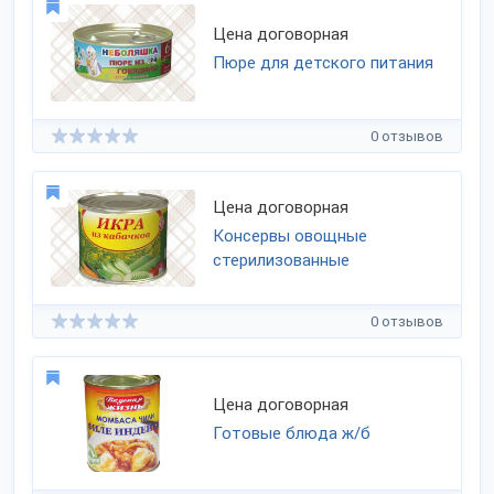
Цена договорная
Пюре для детского питания
0 отзывов
Цена договорная
Консервы овощные
стерилизованные
0 отзывов
Цена договорная
Готовые блюда ж/б