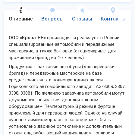
Описание
Вопросы
Отзывы
Контакты
ООО «Крона-НН»
производит и реализует в России
специализированные автомобили и передвижные
мастерские, а также бытовки (стационарные, для
проживания бригад из 4-х человек).
Продукция - вахтовые автобусы (для перевозки
бригад) и передвижные мастерские на базе
среднетоннажных и полноприводных шасси
Горьковского автомобильного завода: ГАЗ-3309, 3307,
3308, 33081. По желанию заказчика автомобили могут
доукомплектовываться дополнительным
оборудованием. ​Температурный режим в фургоне
приемлемый для переводки людей. Однако на случай
суровых зимних морозов, в салоне может быть
установлено двойное остекление и дополнительный
отопитель, работающий на дизельном топливе и