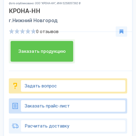
Фото опубликовано: ООО "КРОНА-НН", ИНН 5258057392 ©
КРОНА-НН
г.Нижний Новгород
0 отзывов
Заказать продукцию
Задать вопрос
Заказать прайс-лист
Расчитать доставку