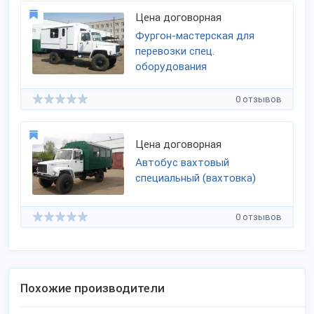
Цена договорная
Фургон-мастерская для
перевозки спец.
оборудования
0 отзывов
Цена договорная
Автобус вахтовый
специальный (вахтовка)
0 отзывов
Похожие производители