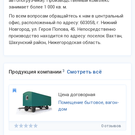
автопогрузчики). Производственный комплекс
занимает более 1 000 кв. м.
По всем вопросам обращайтесь к нам в центральный
офис, расположенный по адресу: 603058, г. Нижний
Новгород, ул. Героя Попова, 45. Непосредственно
производство находится по адресу: поселок Вахтан,
Шахунский район, Нижегородская область.
Продукция компании
3
Смотреть всё
Цена договорная
Помещение бытовое, вагон-
дом
0 отзывов