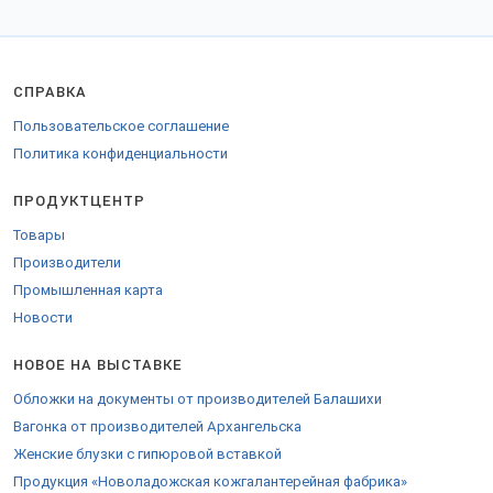
СПРАВКА
Пользовательское соглашение
Политика конфиденциальности
ПРОДУКТЦЕНТР
Товары
Производители
Промышленная карта
Новости
НОВОЕ НА ВЫСТАВКЕ
Обложки на документы от производителей Балашихи
Вагонка от производителей Архангельска
Женские блузки с гипюровой вставкой
Продукция «Новоладожская кожгалантерейная фабрика»