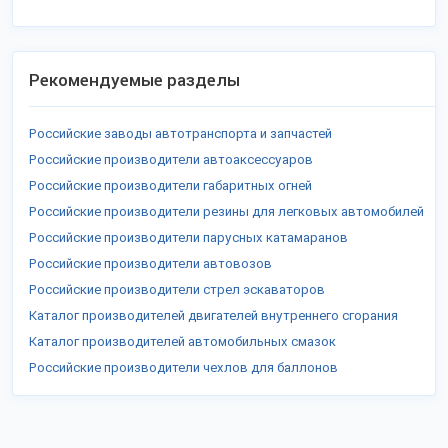
Рекомендуемые разделы
Российские заводы автотранспорта и запчастей
Российские производители автоаксессуаров
Российские производители габаритных огней
Российские производители резины для легковых автомобилей
Российские производители парусных катамаранов
Российские производители автовозов
Российские производители стрел эскаваторов
Каталог производителей двигателей внутреннего сгорания
Каталог производителей автомобильных смазок
Российские производители чехлов для баллонов