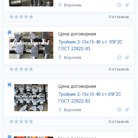
Воронеж
0 отзывов
Цена договорная
Тройник 2-15х15-40 ст. 09Г2С
ГОСТ 22822-83
Воронеж
0 отзывов
Цена договорная
Тройник 2-15х10-40 ст.09Г2С
ГОСТ 22822-83
Воронеж
0 отзывов