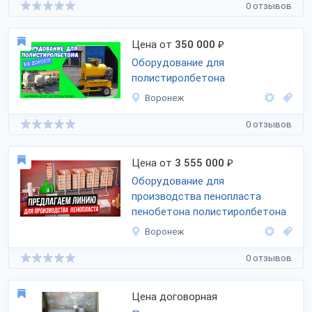
0 отзывов
Цена от
350 000
₽
Оборудование для
полистиролбетона
Воронеж
0 отзывов
Цена от
3 555 000
₽
Оборудование для
производства пенопласта
пенобетона полистиролбетона
Воронеж
0 отзывов
Цена договорная