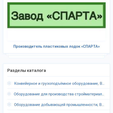
Производитель пластиковых лодок «СПАРТА»
Разделы каталога
Конвейерное и грузоподъёмное оборудование, Воронежская область
Оборудование для производства стройматериалов, Воронежская область
Оборудование добывающей промышленности, Воронежская область