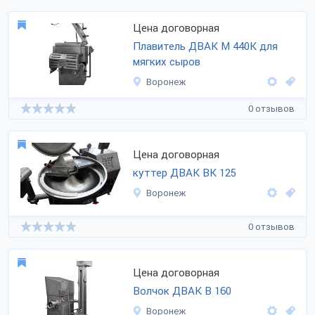
Цена договорная
Плавитель ДВАК М 440К для
мягких сыров
Воронеж
0 отзывов
Цена договорная
куттер ДВАК ВК 125
Воронеж
0 отзывов
Цена договорная
Волчок ДВАК В 160
Воронеж