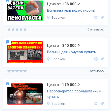
Цена от
196 000
₽
Вспениватель полистирола
Воронеж
0 отзывов
Цена от
340 000
₽
Вальцы для конусов купить
Воронеж
0 отзывов
Цена от
179 000
₽
Парогенератор промышленный
купить
Воронеж