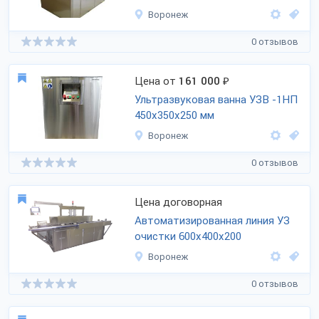
Воронеж
0 отзывов
Цена от
161 000
₽
Ультразвуковая ванна УЗВ -1НП
450х350х250 мм
Воронеж
0 отзывов
Цена договорная
Автоматизированная линия УЗ
очистки 600х400х200
Воронеж
0 отзывов