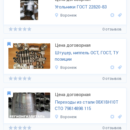
Угольники ГОСТ 22820-83
Воронеж
0 отзывов
Цена договорная
Штуцер, ниппель ОСТ, ГОСТ, ТУ
позиции
Воронеж
0 отзывов
Цена договорная
Переходы из стали 08Х18Н10Т
СТО 79814898 115
Воронеж
0 отзывов