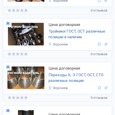
Воронеж
0 отзывов
Цена договорная
Тройники ГОСТ, ОСТ различные
позиции в наличии
Воронеж
0 отзывов
Цена договорная
Переходы К, Э ГОСТ, ОСТ, СТО
различные позиции
Воронеж
0 отзывов
Цена договорная