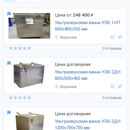
Цена от
248 400
₽
Ультразвуковая ванна УЗВ-1НП
650х400х350 мм
Воронеж
0 отзывов
Цена договорная
Ультразвуковая ванна УЗВ-2ДН
850х500х450 мм
Воронеж
0 отзывов
Цена договорная
Ультразвуковая ванна УЗВ-2ДН
1200х700х700 мм