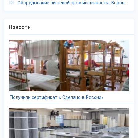
Оборудование пищевой промышленности, Воронежская область
Новости
Получили сертификат « Сделано в России»