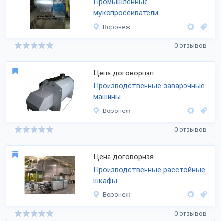
Промышленные
мукопросеиватели
Воронеж
0 отзывов
Цена договорная
Производственные заварочные
машины
Воронеж
0 отзывов
Цена договорная
Производственные расстойные
шкафы
Воронеж
0 отзывов