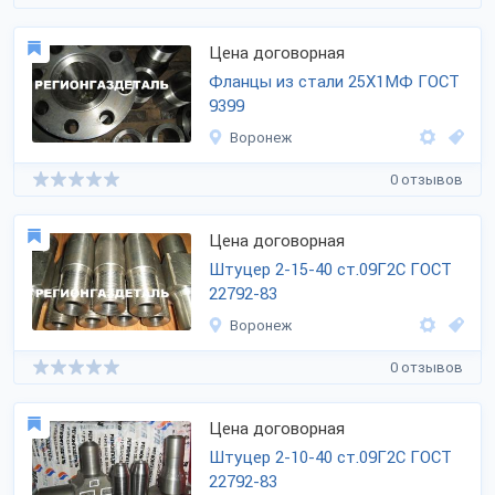
Цена договорная
Фланцы из стали 25Х1МФ ГОСТ
9399
Воронеж
0 отзывов
Цена договорная
Штуцер 2-15-40 ст.09Г2С ГОСТ
22792-83
Воронеж
0 отзывов
Цена договорная
Штуцер 2-10-40 ст.09Г2С ГОСТ
22792-83