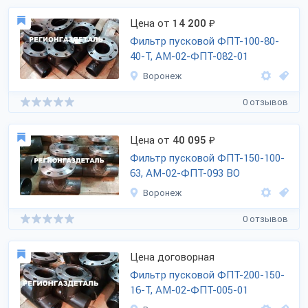
Цена от
14 200
₽
Фильтр пусковой ФПТ-100-80-
40-Т, АМ-02-ФПТ-082-01
Воронеж
0 отзывов
Цена от
40 095
₽
Фильтр пусковой ФПТ-150-100-
63, АМ-02-ФПТ-093 ВО
Воронеж
0 отзывов
Цена договорная
Фильтр пусковой ФПТ-200-150-
16-Т, АМ-02-ФПТ-005-01