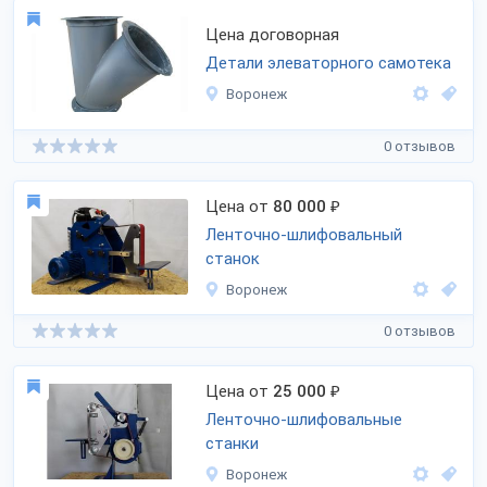
Цена договорная
Детали элеваторного самотека
Воронеж
0 отзывов
Цена от
80 000
₽
Ленточно-шлифовальный
станок
Воронеж
0 отзывов
Цена от
25 000
₽
Ленточно-шлифовальные
станки
Воронеж