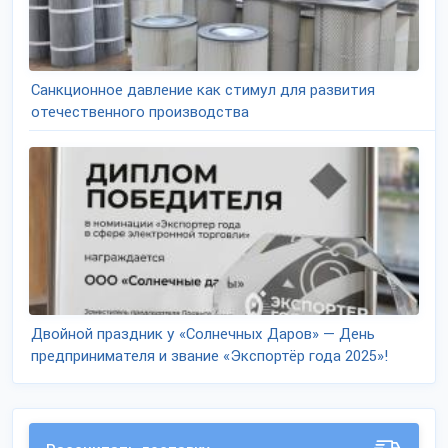
Санкционное давление как стимул для развития
отечественного производства
Двойной праздник у «Солнечных Даров» — День
предпринимателя и звание «Экспортёр года 2025»!