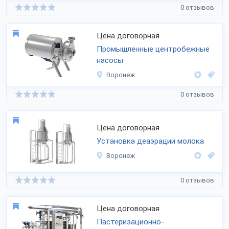
0 отзывов
Цена договорная
Промышленные центробежные
насосы
Воронеж
0 отзывов
Цена договорная
Установка деаэрации молока
Воронеж
0 отзывов
Цена договорная
Пастеризационно-