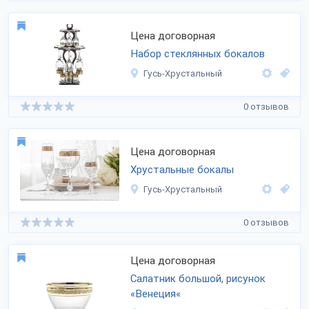
Цена договорная
Набор стеклянных бокалов
Гусь-Хрустальный
0 отзывов
Цена договорная
Хрустальные бокалы
Гусь-Хрустальный
0 отзывов
Цена договорная
Салатник большой, рисунок
«Венеция«