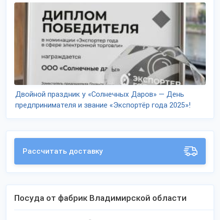
Двойной праздник у «Солнечных Даров» — День
предпринимателя и звание «Экспортёр года 2025»!
Рассчитать доставку
Посуда от фабрик Владимирской области