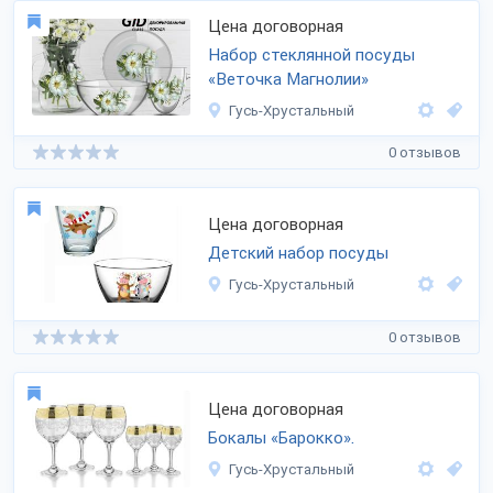
Цена договорная
Набор стеклянной посуды
«Веточка Магнолии»
Гусь-Хрустальный
0 отзывов
Цена договорная
Детский набор посуды
Гусь-Хрустальный
0 отзывов
Цена договорная
Бокалы «Барокко».
Гусь-Хрустальный