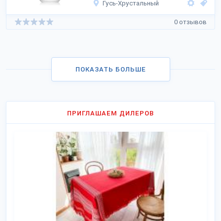
Гусь-Хрустальный
0 отзывов
ПОКАЗАТЬ БОЛЬШЕ
ПРИГЛАШАЕМ ДИЛЕРОВ