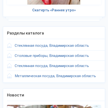
Скатерть «Раннее утро»
Разделы каталога
Стеклянная посуда, Владимирская область
Столовые приборы, Владимирская область
Стеклянная посуда, Владимирская область
Металлическая посуда, Владимирская область
Новости