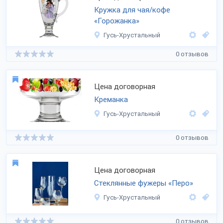
Кружка для чая/кофе
«Горожанка»
Гусь-Хрустальный
0 отзывов
Цена договорная
Креманка
Гусь-Хрустальный
0 отзывов
Цена договорная
Стеклянные фужеры «Перо»
Гусь-Хрустальный
0 отзывов