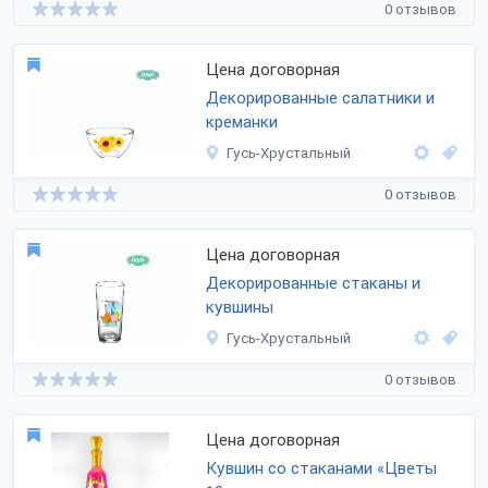
0 отзывов
Цена договорная
Декорированные салатники и
креманки
Гусь-Хрустальный
0 отзывов
Цена договорная
Декорированные стаканы и
кувшины
Гусь-Хрустальный
0 отзывов
Цена договорная
Кувшин со стаканами «Цветы