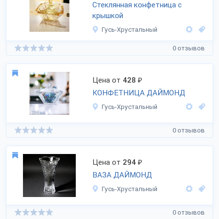
Стеклянная конфетница с
крышкой
Гусь-Хрустальный
0 отзывов
Цена от
428
₽
КОНФЕТНИЦА ДАЙМОНД
Гусь-Хрустальный
0 отзывов
Цена от
294
₽
ВАЗА ДАЙМОНД
Гусь-Хрустальный
0 отзывов