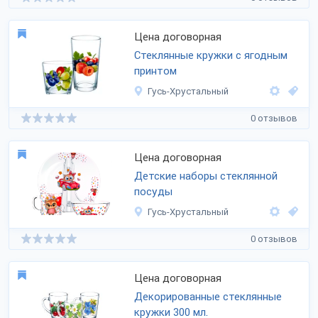
Цена договорная
Стеклянные кружки с ягодным
принтом
Гусь-Хрустальный
0 отзывов
Цена договорная
Детские наборы стеклянной
посуды
Гусь-Хрустальный
0 отзывов
Цена договорная
Декорированные стеклянные
кружки 300 мл.