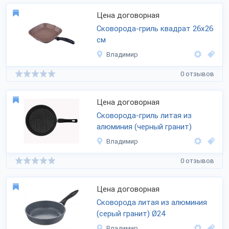
Цена договорная
Сковорода-гриль квадрат 26х26
см
Владимир
0 отзывов
Цена договорная
Сковорода-гриль литая из
алюминия (черный гранит)
Владимир
0 отзывов
Цена договорная
Сковорода литая из алюминия
(серый гранит) Ø24
Владимир