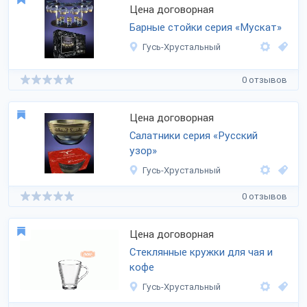
Цена договорная
Барные стойки серия «Мускат»
Гусь-Хрустальный
0 отзывов
Цена договорная
Салатники серия «Русский
узор»
Гусь-Хрустальный
0 отзывов
Цена договорная
Стеклянные кружки для чая и
кофе
Гусь-Хрустальный