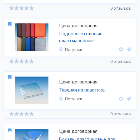
0 отзывов
Цена договорная
Подносы столовые
пластмассовые
Петушки
0 отзывов
Цена договорная
Тарелки из пластика
Петушки
0 отзывов
Цена договорная
Бокалы пластиковые для