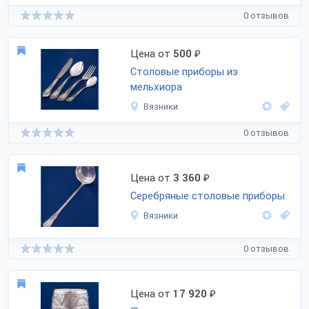
0 отзывов
Цена от
500
₽
Столовые приборы из
мельхиора
Вязники
0 отзывов
Цена от
3 360
₽
Серебряные столовые приборы
Вязники
0 отзывов
Цена от
17 920
₽