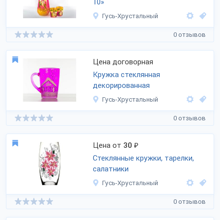
10»
Гусь-Хрустальный
0 отзывов
Цена договорная
Кружка стеклянная
декорированная
Гусь-Хрустальный
0 отзывов
Цена от
30
₽
Стеклянные кружки, тарелки,
салатники
Гусь-Хрустальный
0 отзывов