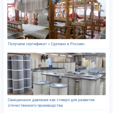
Получили сертификат « Сделано в России»
Санкционное давление как стимул для развития
отечественного производства