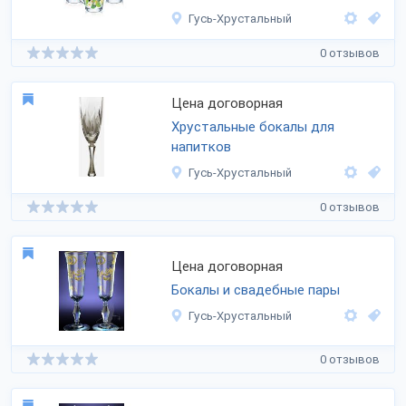
Гусь-Хрустальный
0 отзывов
Цена договорная
Хрустальные бокалы для
напитков
Гусь-Хрустальный
0 отзывов
Цена договорная
Бокалы и свадебные пары
Гусь-Хрустальный
0 отзывов