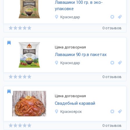
Лавашики 100 гр. в эко-
упаковке
Краснодар
0 отзывов
Цена договорная
Лавашики 90 гр.в пакетах
Краснодар
0 отзывов
Цена договорная
Свадебный каравай
Красноярск
0 отзывов