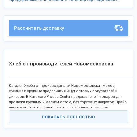
Рассчитать доставку
Хлеб от производителей Новомосковска
Каталог Хлеба от производителей Новомосковска - малые,
средние и крупные предприятия ищут оптовых покупателей и
дилеров. В Каталоге ProductCenter представлено 1 товаров для
продажи крупным и мелким оптом, без торговых накруток. Прайс-
листы и контакты представлены в экспозициях товаров.
ПОКАЗАТЬ ПОЛНОСТЬЮ