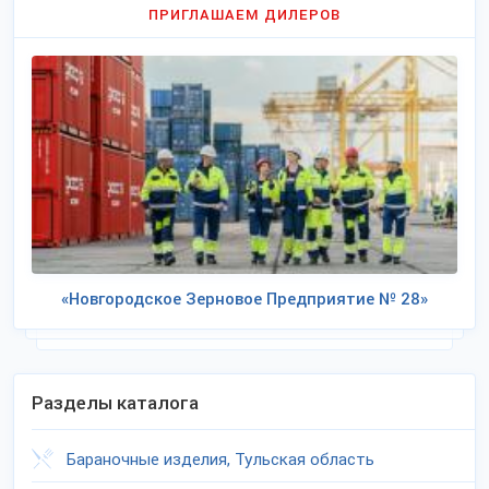
ПРИГЛАШАЕМ ДИЛЕРОВ
«Новгородское Зерновое Предприятие № 28»
Разделы каталога
Бараночные изделия, Тульская область