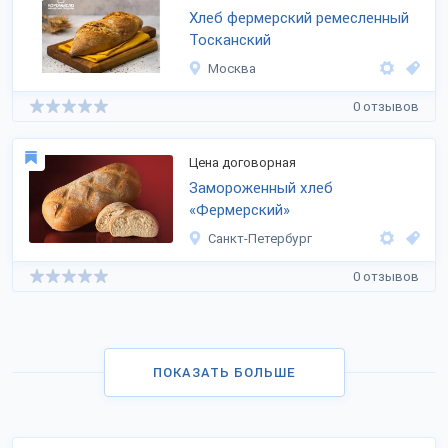
Хлеб фермерский ремесленный
Тосканский
Москва
0 отзывов
Цена договорная
Замороженный хлеб
«Фермерский»
Санкт-Петербург
0 отзывов
ПОКАЗАТЬ БОЛЬШЕ