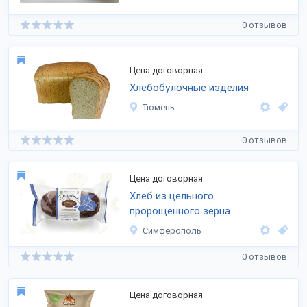
0 отзывов
Цена договорная
Хлебобулочные изделия
Тюмень
0 отзывов
Цена договорная
Хлеб из цельного
пророщенного зерна
Симферополь
0 отзывов
Цена договорная