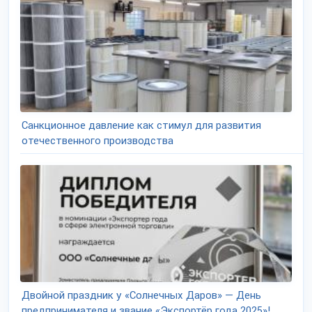
Санкционное давление как стимул для развития
отечественного производства
Двойной праздник у «Солнечных Даров» — День
предпринимателя и звание «Экспортёр года 2025»!