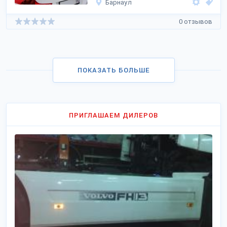
Барнаул
0 отзывов
ПОКАЗАТЬ БОЛЬШЕ
ПРИГЛАШАЕМ ДИЛЕРОВ