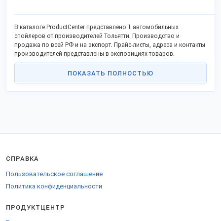
В каталоге ProductCenter представлено 1 автомобильных
спойлеров от производителей Тольятти. Производство и
продажа по всей РФ и на экспорт. Прайс-листы, адреса и контакты
производителей представлены в экспозициях товаров.
ПОКАЗАТЬ ПОЛНОСТЬЮ
СПРАВКА
Пользовательское соглашение
Политика конфиденциальности
ПРОДУКТЦЕНТР