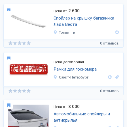
2 600
Цена от
Спойлер на крышку багажника
Лада Веста
Тольятти
0 отзывов
Цена договорная
Рамки для госномера
Санкт-Петербург
0 отзывов
8 000
Цена от
Автомобильные спойлеры и
антикрылья