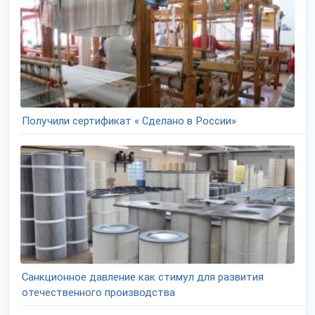
Получили сертификат « Сделано в России»
Санкционное давление как стимул для развития
отечественного производства