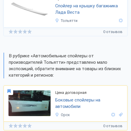
Спойлер на крышку багажника
Лада Веста
Тольятти
0 отзывов
В рубрике «Автомобильные спойлеры от
производителей Тольятти» представлено мало
экспозиций, обратите внимание на товары из близких
категорий и регионов:
Цена договорная
Боковые спойлеры на
автомобили
Орск
0 отзывов