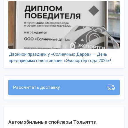
Двойной праздник у «Солнечных Даров» — День
предпринимателя и звание «Экспортёр года 2025»!
Рассчитать доставку
Автомобильные спойлеры Тольятти