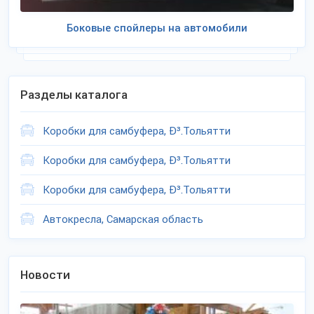
Боковые спойлеры на автомобили
Разделы каталога
Коробки для самбуфера, Ð³.Тольятти
Коробки для самбуфера, Ð³.Тольятти
Коробки для самбуфера, Ð³.Тольятти
Автокресла, Самарская область
Новости