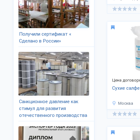
Получили сертификат «
Сделано в России»
Цена договор
Сухие салфе
Санкционное давление как
Москва
стимул для развития
отечественного производства