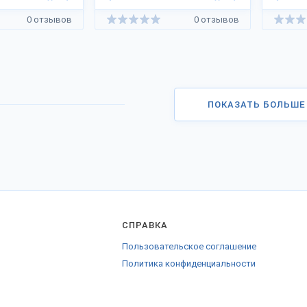
0 отзывов
0 отзывов
ПОКАЗАТЬ БОЛЬШЕ
СПРАВКА
Пользовательское соглашение
Политика конфиденциальности