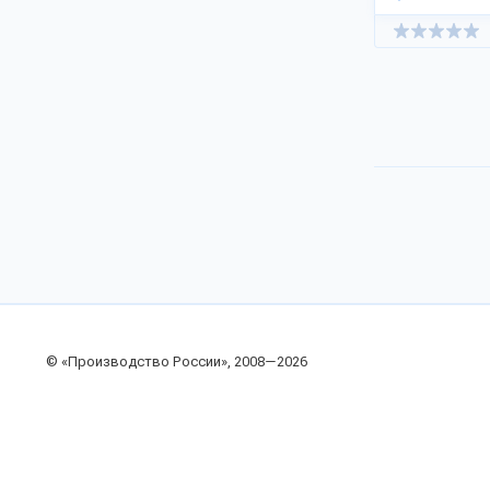
© «Производство России», 2008—2026