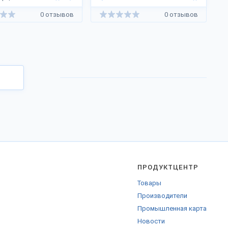
0 отзывов
0 отзывов
ПРОДУКТЦЕНТР
Товары
Производители
Промышленная карта
Новости