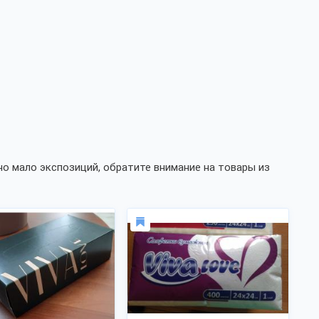
о мало экспозиций, обратите внимание на товары из