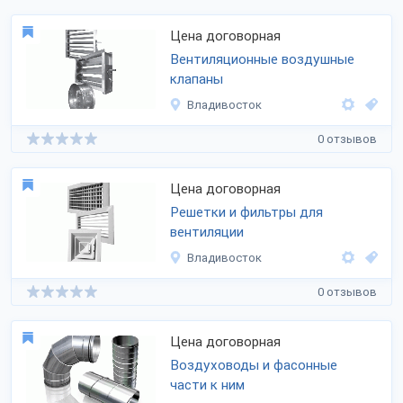
Цена договорная
Вентиляционные воздушные
клапаны
Владивосток
0 отзывов
Цена договорная
Решетки и фильтры для
вентиляции
Владивосток
0 отзывов
Цена договорная
Воздуховоды и фасонные
части к ним