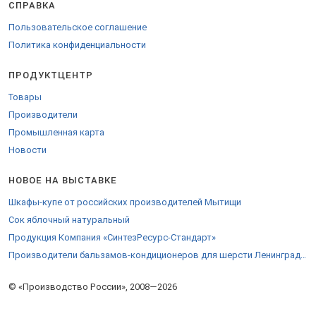
СПРАВКА
торговых марок 110.
Пользовательское соглашение
Политика конфиденциальности
ПРОДУКТЦЕНТР
Товары
Производители
Промышленная карта
Новости
НОВОЕ НА ВЫСТАВКЕ
Шкафы-купе от российских производителей Мытищи
Сок яблочный натуральный
Продукция Компания «СинтезРесурс-Стандарт»
Производители бальзамов-кондиционеров для шерсти Ленинградской области
© «Производство России», 2008—2026