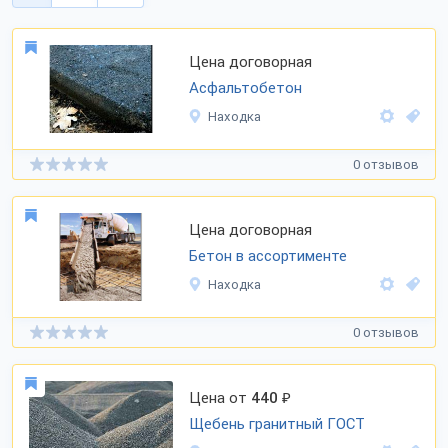
Цена договорная
Асфальтобетон
Находка
0 отзывов
Цена договорная
Бетон в ассортименте
Находка
0 отзывов
Цена от
440
₽
Щебень гранитный ГОСТ