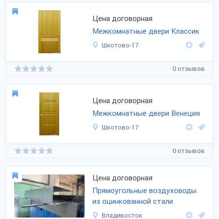
Цена договорная
Межкомнатные двери Классик
Шкотово-17
0 отзывов
Цена договорная
Межкомнатные двери Венеция
Шкотово-17
0 отзывов
Цена договорная
Прямоугольные воздуховоды
из оцинкованной стали
Владивосток