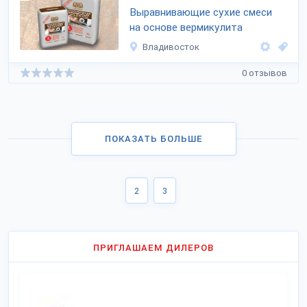
Выравнивающие сухие смеси
на основе вермикулита
Владивосток
0 отзывов
ПОКАЗАТЬ БОЛЬШЕ
2
3
ПРИГЛАШАЕМ ДИЛЕРОВ