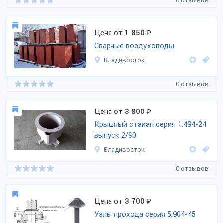
0 отзывов
Цена от
1 850
₽
Сварные воздуховоды
Владивосток
0 отзывов
Цена от
3 800
₽
Крышный стакан серия 1.494-24
выпуск 2/90
Владивосток
0 отзывов
Цена от
3 700
₽
Узлы прохода серия 5.904-45