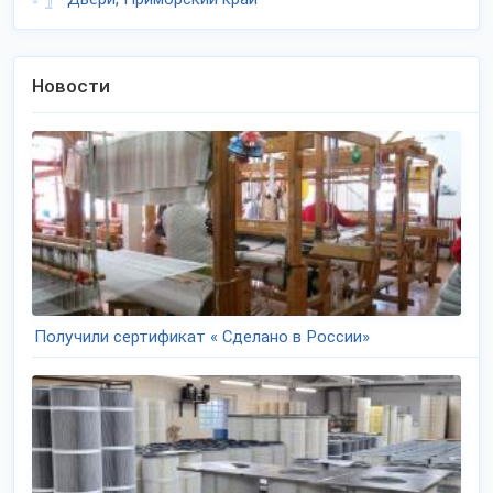
Новости
Получили сертификат « Сделано в России»