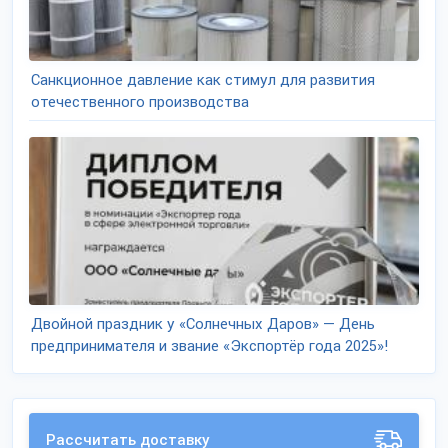
Санкционное давление как стимул для развития
отечественного производства
Двойной праздник у «Солнечных Даров» — День
предпринимателя и звание «Экспортёр года 2025»!
Рассчитать доставку