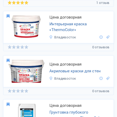
1 отзыв
Цена договорная
Интерьерная краска
«ThermoColor»
Владивосток
0 отзывов
Цена договорная
Акриловые краски для стен
Владивосток
0 отзывов
Цена договорная
Грунтовка глубокого