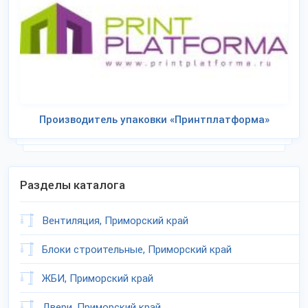
Производитель упаковки «Принтплатформа»
Разделы каталога
Вентиляция, Приморский край
Блоки строительные, Приморский край
ЖБИ, Приморский край
Двери, Приморский край