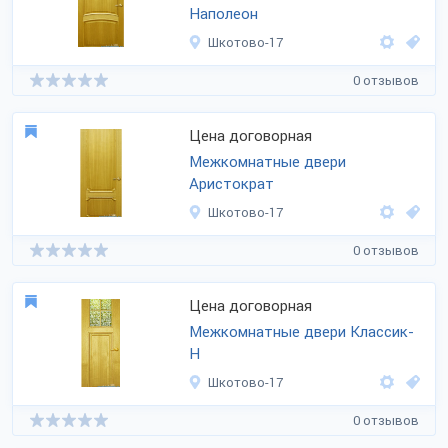
Наполеон
Шкотово-17
0 отзывов
Цена договорная
Межкомнатные двери
Аристократ
Шкотово-17
0 отзывов
Цена договорная
Межкомнатные двери Классик-
Н
Шкотово-17
0 отзывов