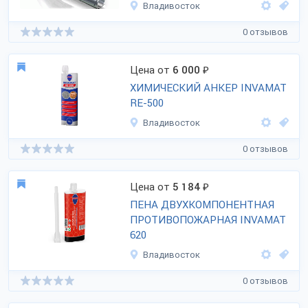
Владивосток
0 отзывов
Цена от
6 000
₽
ХИМИЧЕСКИЙ АНКЕР INVAMAT
RE-500
Владивосток
0 отзывов
Цена от
5 184
₽
ПЕНА ДВУХКОМПОНЕНТНАЯ
ПРОТИВОПОЖАРНАЯ INVAMAT
620
Владивосток
0 отзывов