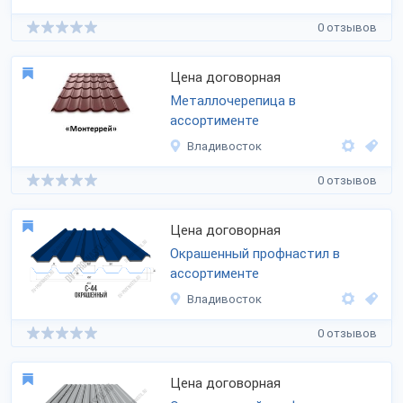
0 отзывов
Цена договорная
Металлочерепица в
ассортименте
Владивосток
0 отзывов
Цена договорная
Окрашенный профнастил в
ассортименте
Владивосток
0 отзывов
Цена договорная