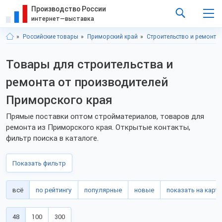
Производство России
интернет—выставка
Российские товары
Приморский край
Строительство и ремонт
Товары для строительства и
ремонта от производителей
Приморского края
Прямые поставки оптом стройматериалов, товаров для
ремонта из Приморского края. Открытые контакты,
фильтр поиска в каталоге.
Показать фильтр
всё
по рейтингу
популярные
новые
показать на карте
48
100
300