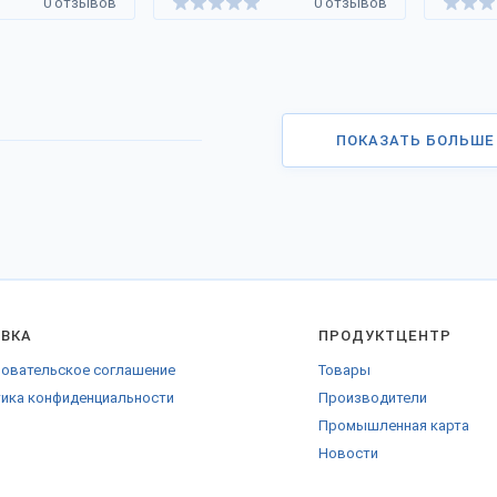
0 отзывов
0 отзывов
ПОКАЗАТЬ БОЛЬШЕ
АВКА
ПРОДУКТЦЕНТР
овательское соглашение
Товары
ика конфиденциальности
Производители
Промышленная карта
Новости