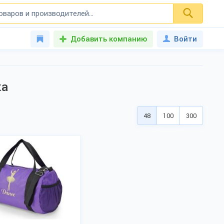
Добавить компанию
Войти
ка
48
100
300