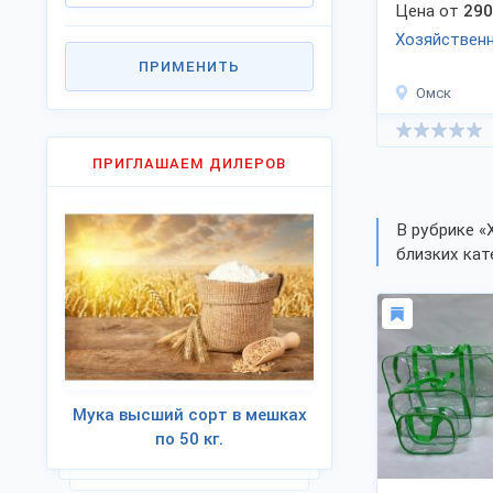
Цена от
290
Хозяйствен
ПРИМЕНИТЬ
Омск
ПРИГЛАШАЕМ ДИЛЕРОВ
В рубрике «
близких кат
Мука высший сорт в мешках
по 50 кг.