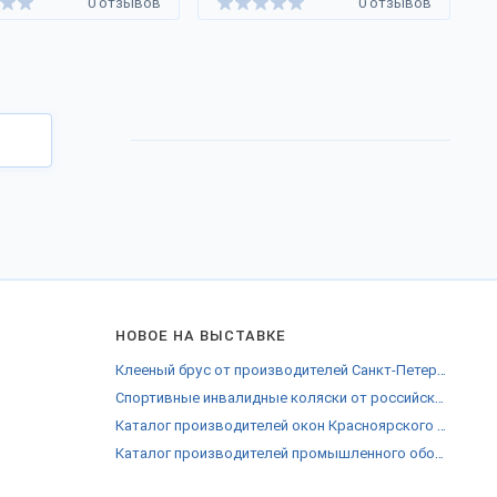
0 отзывов
0 отзывов
НОВОЕ НА ВЫСТАВКЕ
Клееный брус от производителей Санкт-Петербурга
Спортивные инвалидные коляски от российских производителей
Каталог производителей окон Красноярского края
Каталог производителей промышленного оборудования Острова