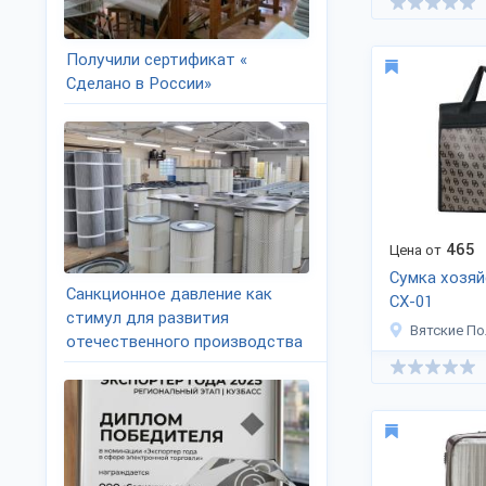
Получили сертификат «
Сделано в России»
465
Цена от
Сумка хозяй
Санкционное давление как
СХ-01
стимул для развития
Вятские П
отечественного производства