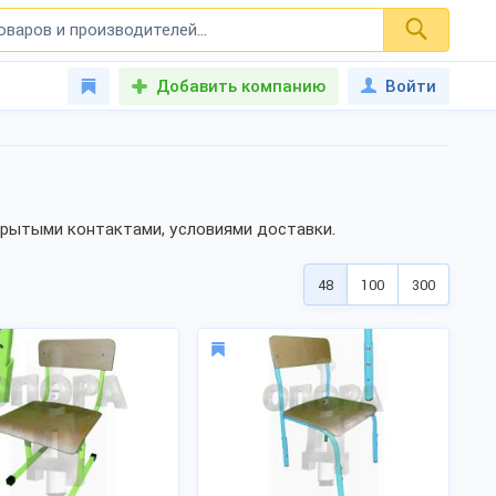
Добавить компанию
Войти
крытыми контактами, условиями доставки.
48
100
300