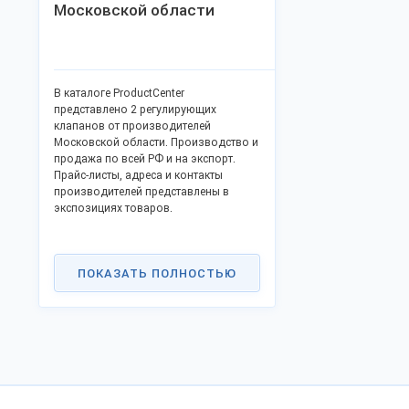
Московской области
В каталоге ProductCenter
представлено 2 регулирующих
клапанов от производителей
Московской области. Производство и
продажа по всей РФ и на экспорт.
Прайс-листы, адреса и контакты
производителей представлены в
экспозициях товаров.
ПОКАЗАТЬ ПОЛНОСТЬЮ