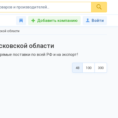
Добавить компанию
Войти
ской области
сковской области
ямые поставки по всей РФ и на экспорт!
48
100
300