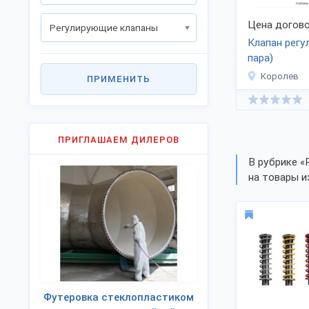
Цена догово
Регулирующие клапаны
Клапан регу
пара)
Королев
ПРИМЕНИТЬ
ПРИГЛАШАЕМ ДИЛЕРОВ
В рубрике «
на товары и
Футеровка стеклопластиком