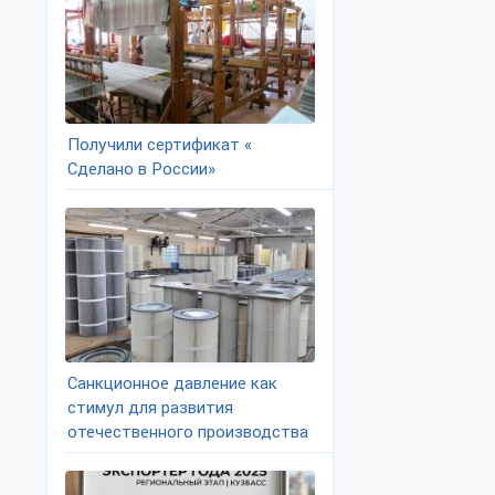
Получили сертификат «
Сделано в России»
Санкционное давление как
стимул для развития
отечественного производства