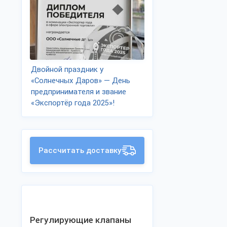
Двойной праздник у
«Солнечных Даров» — День
предпринимателя и звание
«Экспортёр года 2025»!
Рассчитать доставку
Регулирующие клапаны