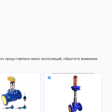
и» представлено мало экспозиций, обратите внимание