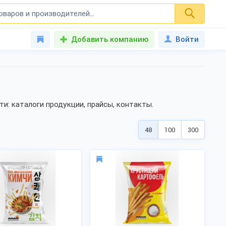
Добавить компанию
Войти
: каталоги продукции, прайсы, контакты.
48
100
300