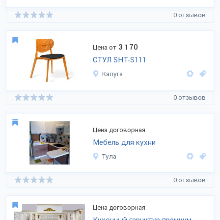
0 отзывов
3 170
Цена от
СТУЛ SHT-S111
Калуга
0 отзывов
Цена договорная
Мебель для кухни
Тула
0 отзывов
Цена договорная