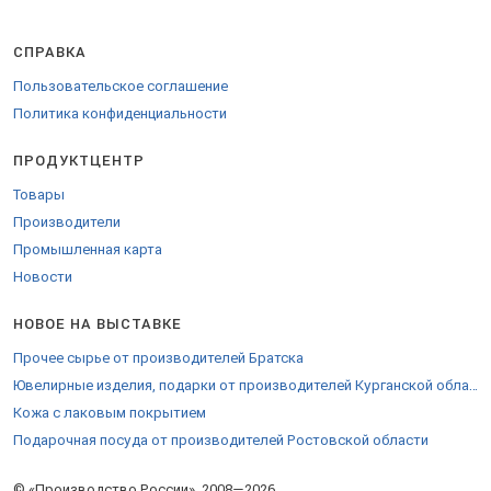
СПРАВКА
Пользовательское соглашение
Политика конфиденциальности
ПРОДУКТЦЕНТР
Товары
Производители
Промышленная карта
Новости
НОВОЕ НА ВЫСТАВКЕ
Прочее сырье от производителей Братска
Ювелирные изделия, подарки от производителей Курганской области
Кожа с лаковым покрытием
Подарочная посуда от производителей Ростовской области
© «Производство России», 2008—2026