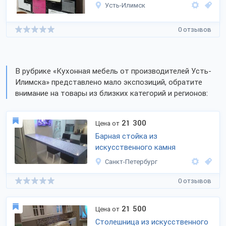
Усть-Илимск
0 отзывов
В рубрике «Кухонная мебель от производителей Усть-
Илимска» представлено мало экспозиций, обратите
внимание на товары из близких категорий и регионов:
21 300
Цена от
Барная стойка из
искусственного камня
Санкт-Петербург
0 отзывов
21 500
Цена от
Столешница из искусственного