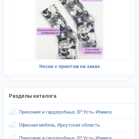
Носки с принтом на заказ
Разделы каталога
Прихожие и гардеробные, Ð³.Усть-Илимск
Офисная мебель, Иркутская область
Прихожие и гардеробные, Ð³.Усть-Илимск