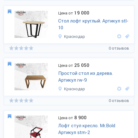
19 000
Цена от
Стол лофт круглый. Артикул stl-
10
Краснодар
0 отзывов
25 050
Цена от
Простой стол из дерева.
Артикул rw-9
Краснодар
0 отзывов
8 900
Цена от
Лофт стул кресло. Mr.Bold
Артикул stm-2