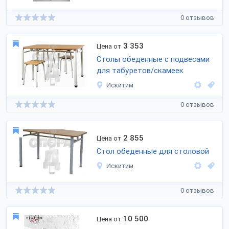
0 отзывов
3 353
Цена от
Столы обеденные с подвесами
для табуретов/скамеек
Искитим
0 отзывов
2 855
Цена от
Стол обеденные для столовой
Искитим
0 отзывов
10 500
Цена от