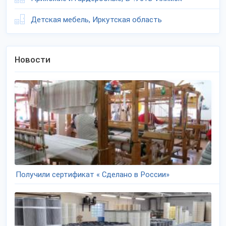
Детская мебель, Иркутская область
Новости
Получили сертификат « Сделано в России»