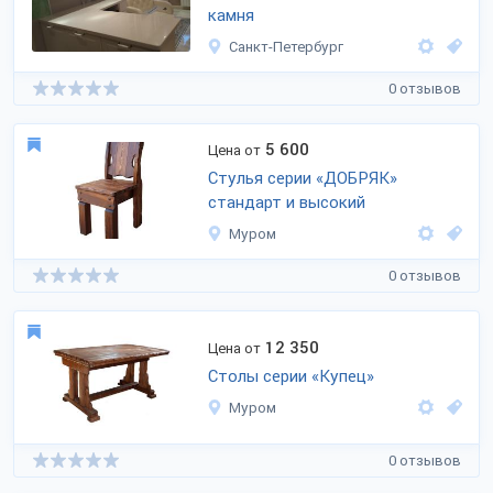
камня
Санкт-Петербург
0 отзывов
5 600
Цена от
Стулья серии «ДОБРЯК»
стандарт и высокий
Муром
0 отзывов
12 350
Цена от
Столы серии «Купец»
Муром
0 отзывов