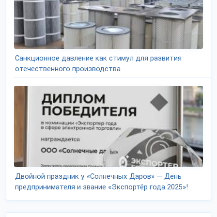
Санкционное давление как стимул для развития
отечественного производства
Двойной праздник у «Солнечных Даров» — День
предпринимателя и звание «Экспортёр года 2025»!