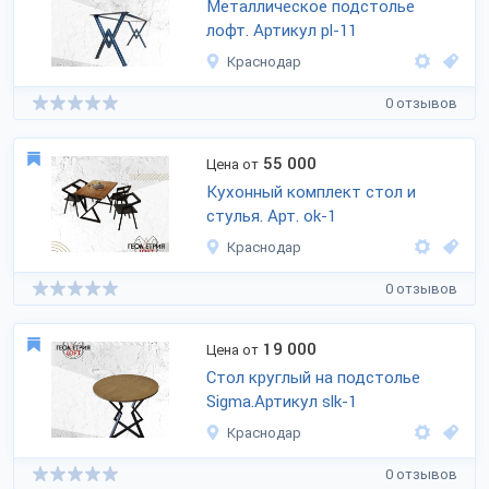
Металлическое подстолье
лофт. Артикул pl-11
Краснодар
0 отзывов
55 000
Цена от
Кухонный комплект стол и
стулья. Арт. ok-1
Краснодар
0 отзывов
19 000
Цена от
Стол круглый на подстолье
Sigma.Артикул slk-1
Краснодар
0 отзывов