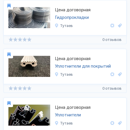
Цена договорная
Гидропрокладки
Тутаев
0 отзывов
Цена договорная
Уплотнители для покрытий
Тутаев
0 отзывов
Цена договорная
Уплотнители
Тутаев