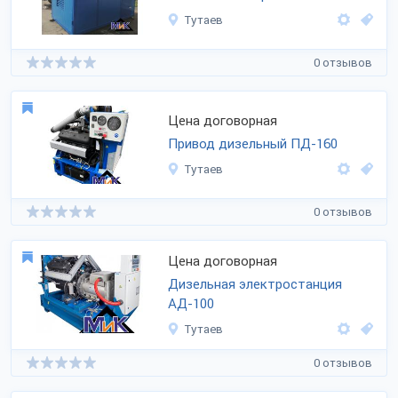
Тутаев
0 отзывов
Цена договорная
Привод дизельный ПД-160
Тутаев
0 отзывов
Цена договорная
Дизельная электростанция
АД-100
Тутаев
0 отзывов