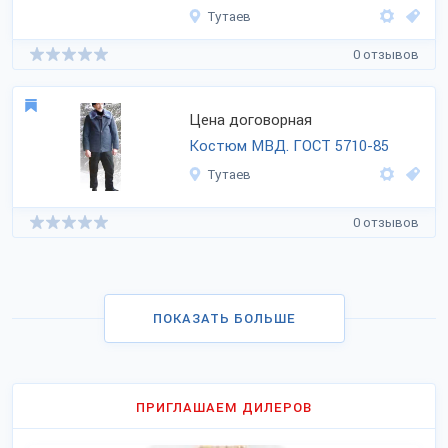
Тутаев
0 отзывов
Цена договорная
Костюм МВД. ГОСТ
5710-85
Тутаев
0 отзывов
ПОКАЗАТЬ БОЛЬШЕ
ПРИГЛАШАЕМ ДИЛЕРОВ