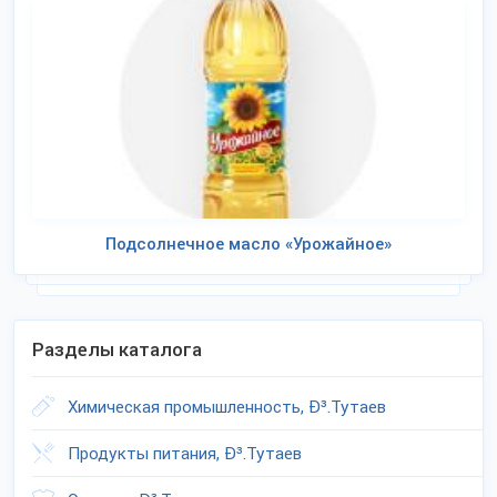
Подсолнечное масло «Урожайное»
Разделы каталога
Химическая промышленность, Ð³.Тутаев
Продукты питания, Ð³.Тутаев