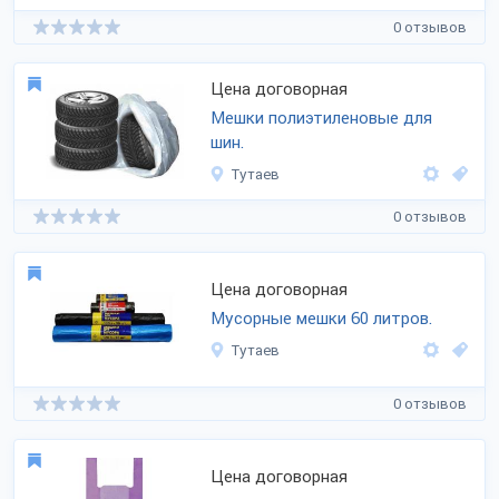
0 отзывов
Цена договорная
Мешки полиэтиленовые для
шин.
Тутаев
0 отзывов
Цена договорная
Мусорные мешки 60 литров.
Тутаев
0 отзывов
Цена договорная