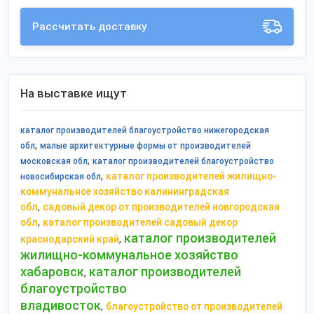
Рассчитать доставку
На выставке ищут
каталог производителей благоустройство нижегородская
,
обл
малые архитектурные формы от производителей
,
московская обл
каталог производителей благоустройство
,
каталог производителей жилищно-
новосибирская обл
коммунальное хозяйство калининградская
,
обл
садовый декор от производителей новгородская
,
обл
каталог производителей садовый декор
каталог производителей
,
краснодарский край
жилищно-коммунальное хозяйство
хабаровск
каталог производителей
,
благоустройство
владивосток
,
благоустройство от производителей