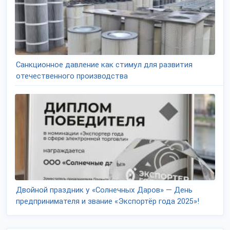
Санкционное давление как стимул для развития
отечественного производства
Двойной праздник у «Солнечных Даров» — День
предпринимателя и звание «Экспортёр года 2025»!