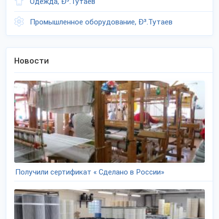
Одежда, Ð³.Тутаев
Промышленное оборудование, Ð³.Тутаев
Новости
Получили сертификат « Сделано в России»