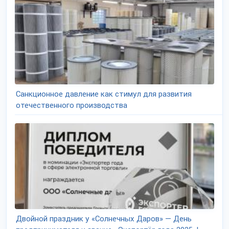
Санкционное давление как стимул для развития
отечественного производства
Двойной праздник у «Солнечных Даров» — День