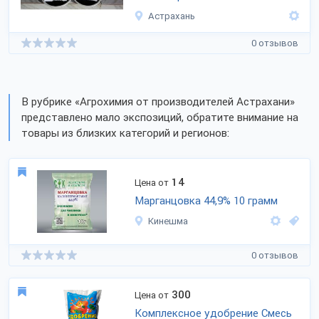
Астрахань
0 отзывов
В рубрике «Агрохимия от производителей Астрахани»
представлено мало экспозиций, обратите внимание на
товары из близких категорий и регионов:
14
Цена от
Марганцовка 44,9% 10 грамм
Кинешма
0 отзывов
300
Цена от
Комплексное удобрение Смесь