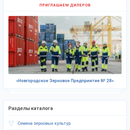
ПРИГЛАШАЕМ ДИЛЕРОВ
«Новгородское Зерновое Предприятие № 28»
Разделы каталога
Семена зерновых культур