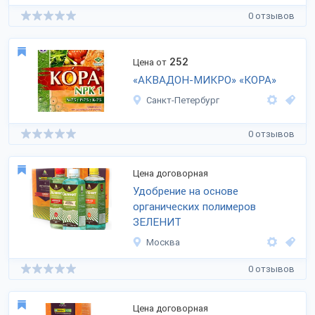
0 отзывов
252
Цена от
«АКВАДОН-МИКРО» «КОРА»
Санкт-Петербург
0 отзывов
Цена договорная
Удобрение на основе
органических полимеров
ЗЕЛЕНИТ
Москва
0 отзывов
Цена договорная