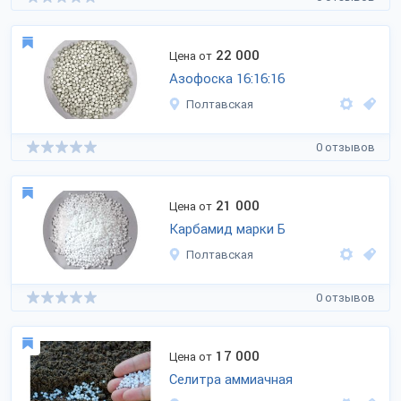
22 000
Цена от
Азофоска 16:16:16
Полтавская
0 отзывов
21 000
Цена от
Карбамид марки Б
Полтавская
0 отзывов
17 000
Цена от
Селитра аммиачная