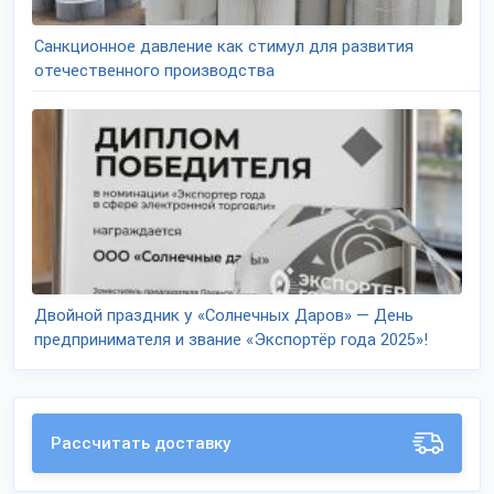
Санкционное давление как стимул для развития
отечественного производства
Двойной праздник у «Солнечных Даров» — День
предпринимателя и звание «Экспортёр года 2025»!
Рассчитать доставку