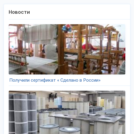
Новости
Получили сертификат « Сделано в России»