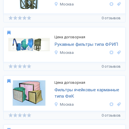
Москва
0 отзывов
Цена договорная
Рукавные фильтры типа ФРИП
Москва
0 отзывов
Цена договорная
Фильтры ячейковые карманные
типа ФяК
Москва
0 отзывов