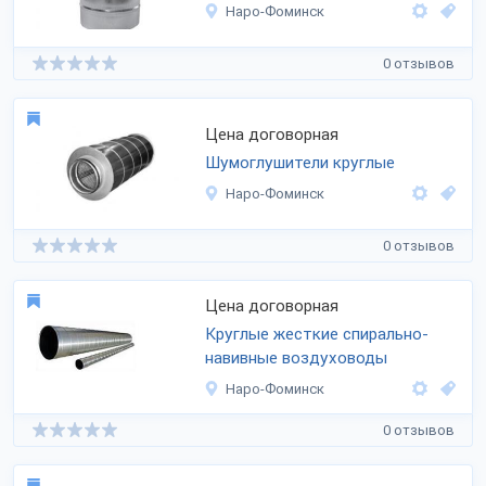
Наро-Фоминск
0 отзывов
Цена договорная
Шумоглушители круглые
Наро-Фоминск
0 отзывов
Цена договорная
Круглые жесткие спирально-
навивные воздуховоды
Наро-Фоминск
0 отзывов