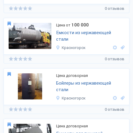
0 отзывов
100 000
Цена от
Емкости из нержавеющей
стали
Красногорск
0 отзывов
Цена договорная
Бойлеры из нержавеющей
стали
Красногорск
0 отзывов
Цена договорная