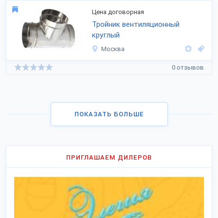
Цена договорная
Тройник вентиляционный
круглый
Москва
0 отзывов
ПОКАЗАТЬ БОЛЬШЕ
ПРИГЛАШАЕМ ДИЛЕРОВ