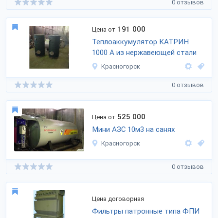
0 отзывов
191 000
Цена от
Теплоаккумулятор КАТРИН
1000 А из нержавеющей стали
Красногорск
0 отзывов
525 000
Цена от
Мини АЗС 10м3 на санях
Красногорск
0 отзывов
Цена договорная
Фильтры патронные типа ФПИ