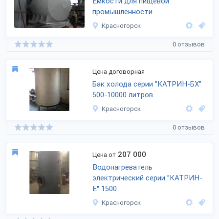
Емкости для пищевой
промышленности
Красногорск
0 отзывов
Цена договорная
Бак холода серии "КАТРИН-БХ"
500-10000 литров
Красногорск
0 отзывов
207 000
Цена от
Водонагреватель
электрический серии "КАТРИН-
Е" 1500
Красногорск