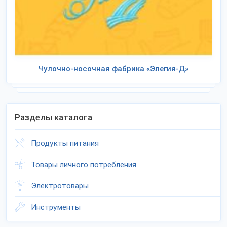
Чулочно-носочная фабрика «Элегия-Д»
Разделы каталога
Продукты питания
Товары личного потребления
Электротовары
Инструменты