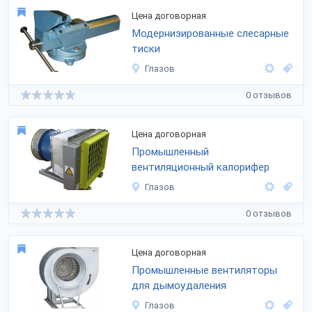
Цена договорная
Модернизированные слесарные
тиски
Глазов
0 отзывов
Цена договорная
Промышленный
вентиляционный калорифер
Глазов
0 отзывов
Цена договорная
Промышленные вентиляторы
для дымоудаления
Глазов