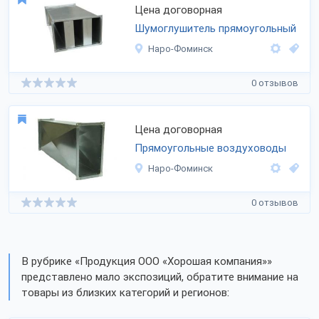
Цена договорная
Шумоглушитель прямоугольный
Наро-Фоминск
0 отзывов
Цена договорная
Прямоугольные воздуховоды
Наро-Фоминск
0 отзывов
В рубрике «Продукция ООО «Хорошая компания»»
представлено мало экспозиций, обратите внимание на
товары из близких категорий и регионов: